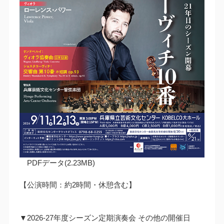
PDFデータ(2.23MB)
【公演時間：約2時間・休憩含む】
▼2026-27年度シーズン定期演奏会 その他の開催日