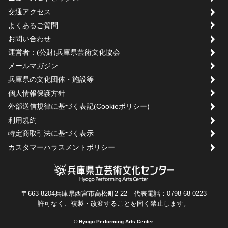
交通アクセス
よくあるご質問
お問い合わせ
運営者：(公財)兵庫県芸術文化協会
メールマガジン
兵庫県の文化団体・施設等
個人情報保護方針
外部送信規律に基づく表記(Cookieポリシー)
利用規約
特定商取引法に基づく表示
カスタマーハラスメントポリシー
〒663-8204兵庫県西宮市高松町2-22 代表電話：0798-68-0223
許可なく、複製・改変することを固く禁止します。
© Hyogo Performing Arts Center.