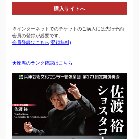
購入サイトへ
※インターネットでのチケットのご購入には先行予約
会員の登録が必要です。
会員登録はこちら(登録無料)
★座席のランク確認はこちら