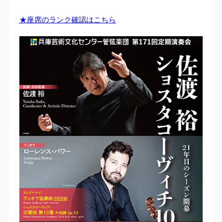
★座席のランク確認はこちら