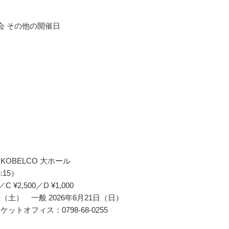
奏会 その他の開催日
KOBELCO 大ホール
:15）
 ¥2,500／D ¥1,000
日（土） 一般 2026年6月21日（日）
オフィス：0798-68-0255