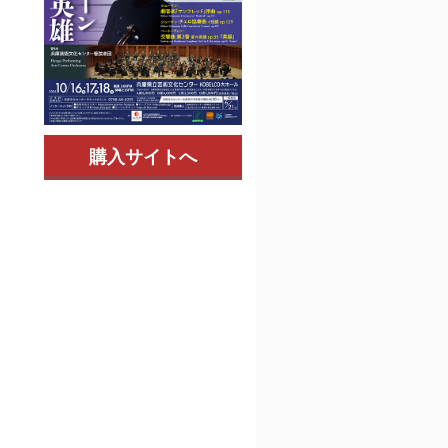
購入サイトへ