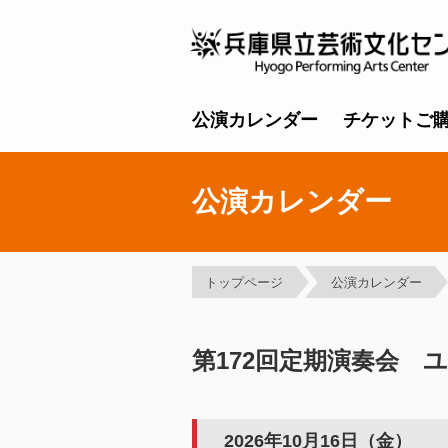
公演カレンダー
チケットご
公演カレンダー
トップページ
公演カレンダー
第172回定期演奏会 
2026年10月16日（金）