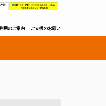
利用のご案内
ご支援のお願い