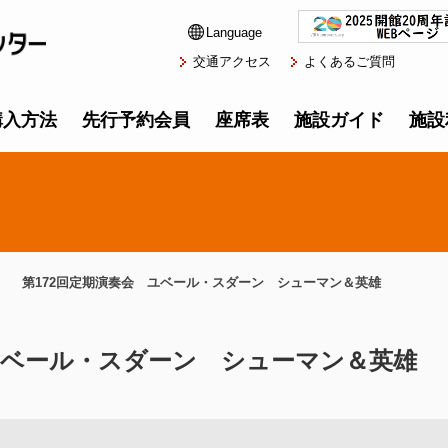
Language
交通アクセス
よくあるご質問
購入方法
先行予約会員
座席表
施設ガイド
施設
第172回定期演奏会 ユベール・スダーン シューマン＆英雄
ユベール・スダーン シューマン＆英雄