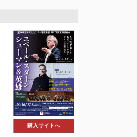
マ
購入サイトへ