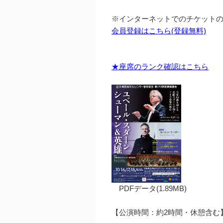
※インターネットでのチケット
会員登録はこちら(登録無料)
★座席のランク確認はこちら
PDFデータ(1.89MB)
【公演時間：約2時間・休憩含む