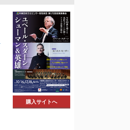
マ
購入サイトへ