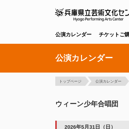
公演カレンダー
チケットご
公演カレンダー
トップページ
公演カレンダー
ウィーン少年合唱団
2026年5月31日（日）