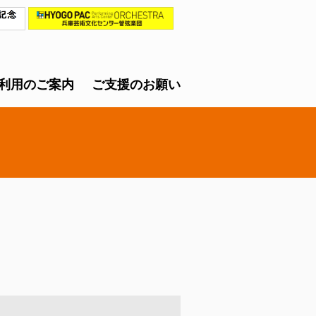
利用のご案内
ご支援のお願い