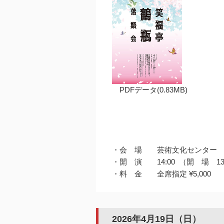
PDFデータ(0.83MB)
・会 場 芸術文化センター
・開 演 14:00 （開 場 13
・料 金 全席指定 ¥5,000
2026年4月19日（日）