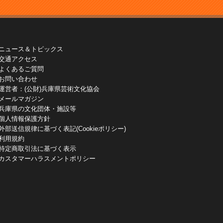
ニュース＆トピックス
交通アクセス
よくあるご質問
お問い合わせ
運営者：(公財)兵庫県芸術文化協会
メールマガジン
兵庫県の文化団体・施設等
個人情報保護方針
外部送信規律に基づく表記(Cookieポリシー)
利用規約
特定商取引法に基づく表示
カスタマーハラスメントポリシー