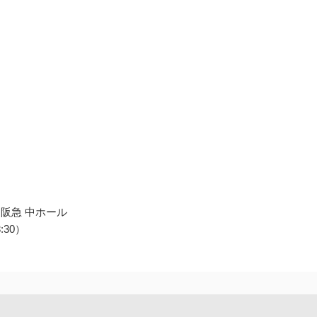
 阪急 中ホール
:30）