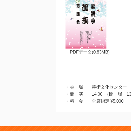
PDFデータ(0.83MB)
・会 場 芸術文化センター
・開 演 14:00 （開 場 13
・料 金 全席指定 ¥5,000