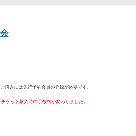
会
のご購入には先行予約会員の登録が必要です。
り、チケット購入時の手数料が変わりました。