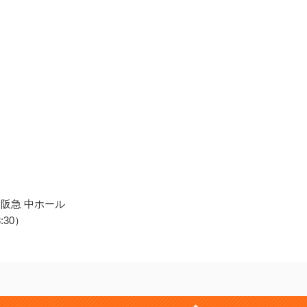
 阪急 中ホール
:30）