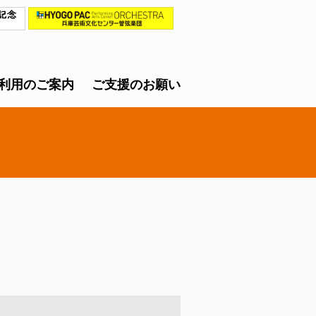
利用のご案内
ご支援のお願い