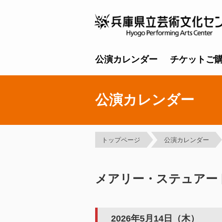
公演カレンダー
チケットご
公演カレンダー
トップページ
公演カレンダー
メアリー・ステュアー
2026年5月14日（木）