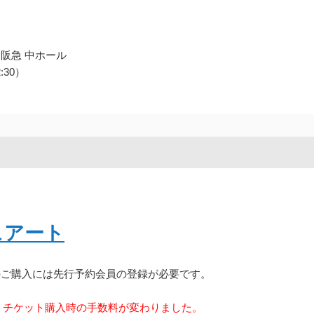
 阪急 中ホール
:30）
ュアート
のご購入には先行予約会員の登録が必要です。
り、チケット購入時の手数料が変わりました。