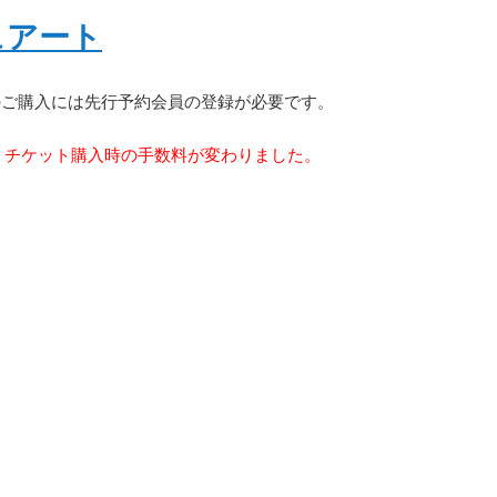
ュアート
のご購入には先行予約会員の登録が必要です。
り、チケット購入時の手数料が変わりました。