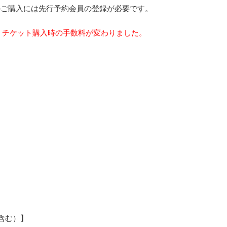
のご購入には先行予約会員の登録が必要です。
り、チケット購入時の手数料が変わりました。
含む）】