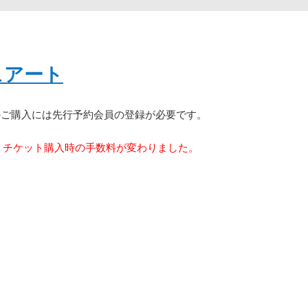
ュアート
のご購入には先行予約会員の登録が必要です。
り、チケット購入時の手数料が変わりました。