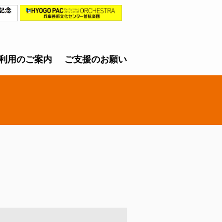
利用のご案内
ご支援のお願い