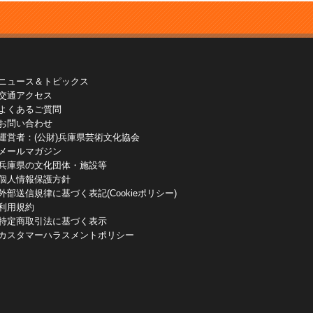
ニュース＆トピックス
交通アクセス
よくあるご質問
お問い合わせ
運営者：(公財)兵庫県芸術文化協会
メールマガジン
兵庫県の文化団体・施設等
個人情報保護方針
外部送信規律に基づく表記(Cookieポリシー)
利用規約
特定商取引法に基づく表示
カスタマーハラスメントポリシー