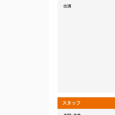
出演
スタッフ