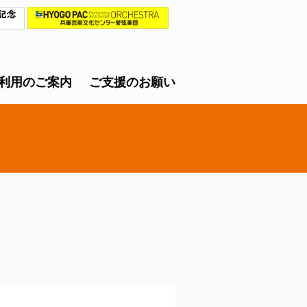
利用のご案内
ご支援のお願い