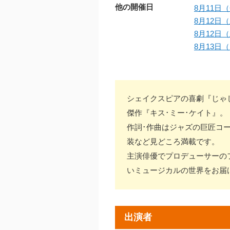
他の開催日
8月11日（
8月12日（
8月12日（
8月13日（
シェイクスピアの喜劇『じゃ
傑作『キス･ミー･ケイト』。
作詞･作曲はジャズの巨匠コ
装など見どころ満載です。
主演俳優でプロデューサーの
いミュージカルの世界をお届
出演者