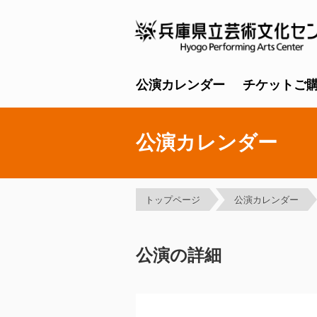
公演カレンダー
チケットご
公演カレンダー
トップページ
公演カレンダー
公演の詳細