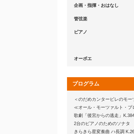
企画・指揮・おはなし
管弦楽
ピアノ
オーボエ
プログラム
＜のだめカンタービレのモー
≪オール・モーツァルト・プ
歌劇「後宮からの逃走」K.384
2台のピアノのためのソナタ ニ
きらきら星変奏曲 ハ長調 K