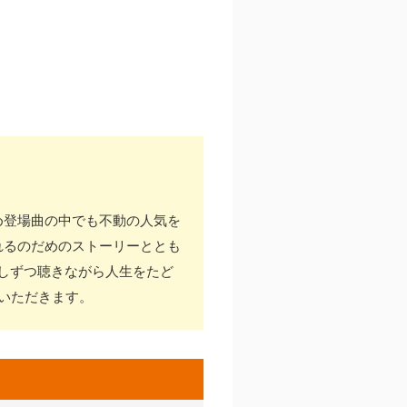
め登場曲の中でも不動の人気を
れるのだめのストーリーととも
しずつ聴きながら人生をたど
いただきます。