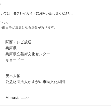
）
ついては、各プレイガイドにお問い合わせください。
ださい。
･曲目等が変更となる場合があります。
関西テレビ放送
兵庫県
兵庫県立芸術文化センター
キョードー
茂木大輔
公益財団法人かすがい市民文化財団
M music Labo.