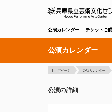
公演カレンダー
チケットご
公演カレンダー
トップページ
公演カレンダー
公演の詳細