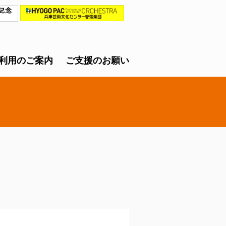
利用のご案内
ご支援のお願い