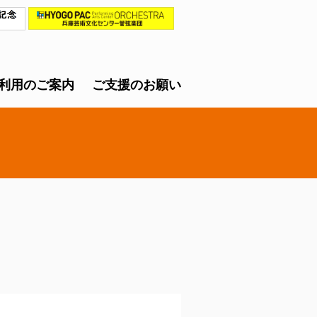
利用のご案内
ご支援のお願い