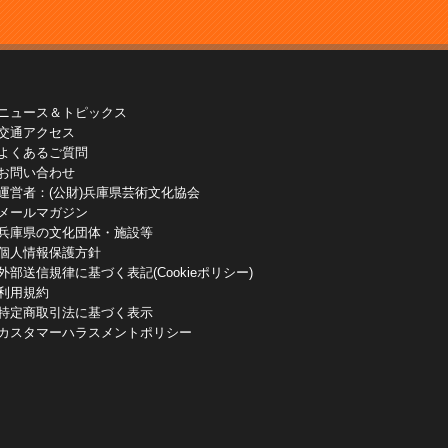
ニュース＆トピックス
交通アクセス
よくあるご質問
お問い合わせ
運営者：(公財)兵庫県芸術文化協会
メールマガジン
兵庫県の文化団体・施設等
個人情報保護方針
外部送信規律に基づく表記(Cookieポリシー)
利用規約
特定商取引法に基づく表示
カスタマーハラスメントポリシー