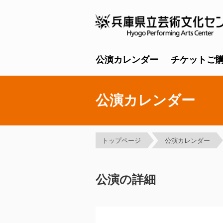
公演カレンダー
チケットご
公演カレンダー
トップページ
公演カレンダー
公演の詳細