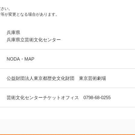
ださい。
者等が変更となる場合があります。
兵庫県
兵庫県立芸術文化センター
NODA・MAP
公益財団法人東京都歴史文化財団 東京芸術劇場
芸術文化センターチケットオフィス 0798-68-0255