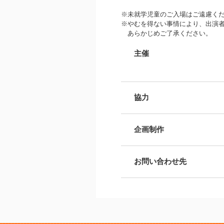
※未就学児童のご入場はご遠慮く
※やむを得ない事情により、出演
あらかじめご了承ください。
主催
協力
企画制作
お問い合わせ先