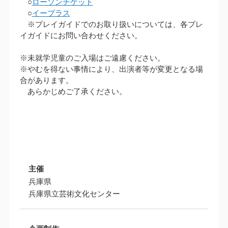
○
ローソンチケット
○
イープラス
※プレイガイドでのお取り扱いについては、各プレ
イガイドにお問い合わせください。
※未就学児童のご入場はご遠慮ください。
※やむを得ない事情により、出演者等が変更となる場
合があります。
あらかじめご了承ください。
主催
兵庫県
兵庫県立芸術文化センター