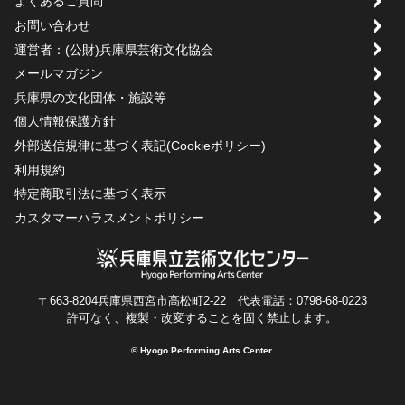
よくあるご質問
お問い合わせ
運営者：(公財)兵庫県芸術文化協会
メールマガジン
兵庫県の文化団体・施設等
個人情報保護方針
外部送信規律に基づく表記(Cookieポリシー)
利用規約
特定商取引法に基づく表示
カスタマーハラスメントポリシー
〒663-8204兵庫県西宮市高松町2-22 代表電話：0798-68-0223
許可なく、複製・改変することを固く禁止します。
© Hyogo Performing Arts Center.