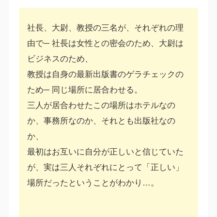
社長、大尉、教授の三名が、それぞれの理
由で─ 社長は女性との密会のため、大尉は
ビジネスのため、
教授は自身の最新出版書のゲラチェックの
ため─ 同じ場所に居合わせる。
三人が居合わせたこの場所はホテルなの
か、事務所なのか、それとも出版社なの
か、
最初はお互いに自分が正しいと信じていた
が、実は三人それぞれにとって「正しい」
場所だったということがわかり…。