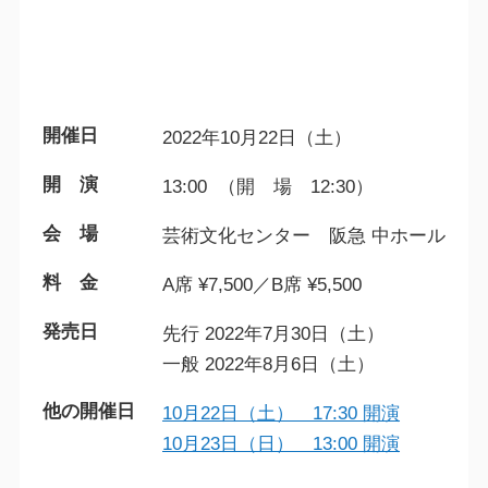
開催日
2022年10月22日（土）
開 演
13:00 （開 場 12:30）
会 場
芸術文化センター 阪急 中ホール
料 金
A席 ¥7,500／B席 ¥5,500
発売日
先行 2022年7月30日（土）
一般 2022年8月6日（土）
他の開催日
10月22日（土） 17:30 開演
10月23日（日） 13:00 開演