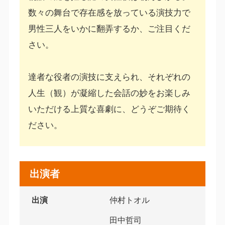
数々の舞台で存在感を放っている演技力で
男性三人をいかに翻弄するか、ご注目くだ
さい。
達者な役者の演技に支えられ、それぞれの
人生（観）が凝縮した会話の妙をお楽しみ
いただける上質な喜劇に、どうぞご期待く
ださい。
出演者
出演
仲村トオル
田中哲司