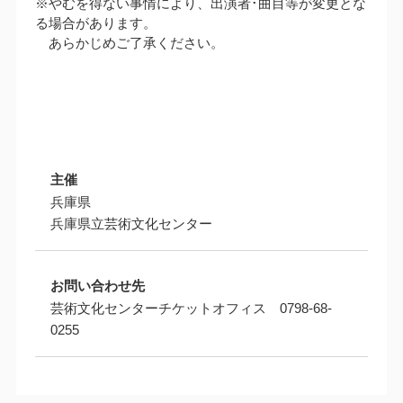
※やむを得ない事情により、出演者･曲目等が変更とな
る場合があります。
あらかじめご了承ください。
主催
兵庫県
兵庫県立芸術文化センター
お問い合わせ先
芸術文化センターチケットオフィス 0798-68-
0255