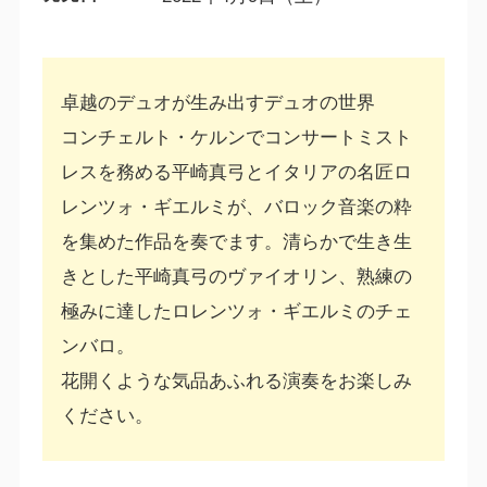
卓越のデュオが生み出すデュオの世界
コンチェルト・ケルンでコンサートミスト
レスを務める平崎真弓とイタリアの名匠ロ
レンツォ・ギエルミが、バロック音楽の粋
を集めた作品を奏でます。清らかで生き生
きとした平崎真弓のヴァイオリン、熟練の
極みに達したロレンツォ・ギエルミのチェ
ンバロ。
花開くような気品あふれる演奏をお楽しみ
ください。