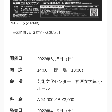
PDFデータ(2.13MB)
【公演時間：約２時間・休憩含む】
開催日
2022年6月5日（日）
開 演
14:00 （開 場 13:30）
会 場
芸術文化センター 神戸女学院 小
ホール
料 金
A ¥4,000／B ¥3,000
発売日
2022年4月9日（土）