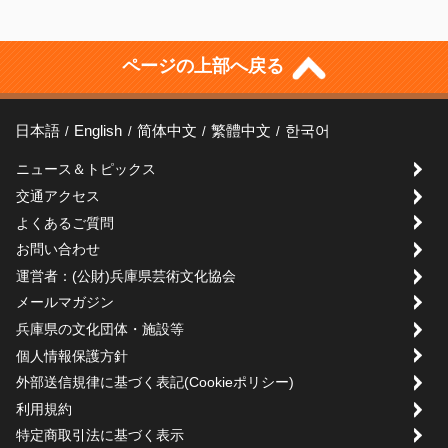
ページの上部へ戻る
日本語
English
简体中文
繁體中文
한국어
ニュース＆トピックス
交通アクセス
よくあるご質問
お問い合わせ
運営者：(公財)兵庫県芸術文化協会
メールマガジン
兵庫県の文化団体・施設等
個人情報保護方針
外部送信規律に基づく表記(Cookieポリシー)
利用規約
特定商取引法に基づく表示