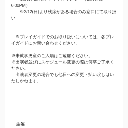
6:00PM）
※2/12(日)より残席がある場合のみ窓口にて取り扱
い
※プレイガイドでのお取り扱いについては、各プレ
イガイドにお問い合わせください。
※未就学児童のご入場はご遠慮ください。
※出演者並びにスケジュール変更の際は何卒ご了承く
ださい。
出演者変更の場合でも他日への変更・払い戻しはい
たしかねます。
主催