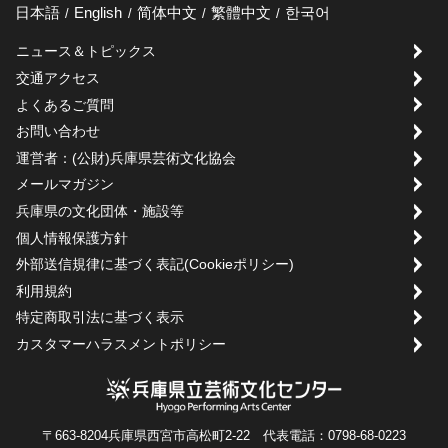
日本語
English
简体中文
繁體中文
한국어
ニュース＆トピックス
交通アクセス
よくあるご質問
お問い合わせ
運営者：(公財)兵庫県芸術文化協会
メールマガジン
兵庫県の文化団体・施設等
個人情報保護方針
外部送信規律に基づく表記(Cookieポリシー)
利用規約
特定商取引法に基づく表示
カスタマーハラスメントポリシー
〒663-8204兵庫県西宮市高松町2-22 代表電話：0798-68-0223