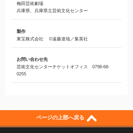
梅田芸術劇場
兵庫県、兵庫県立芸術文化センター
製作
東宝株式会社 ©遠藤達哉／集英社
お問い合わせ先
芸術文化センターチケットオフィス 0798-68-
0255
ページの上部へ戻る