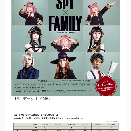
PDFデータ(1.92MB)