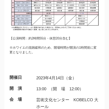
【公演時間：約2時間55分・休憩20分含む】
※ホワイエの混雑緩和のため、開場時間が開演の1時間前に変
更となりました。
開催日
2023年4月14日（金）
開 演
13:00 （開 場 12:00）
会 場
芸術文化センター KOBELCO 大
ホール