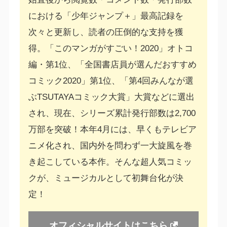
における「少年ジャンプ＋」最高記録を
次々と更新し、読者の圧倒的な支持を獲
得。「このマンガがすごい！2020」オトコ
編・第1位、「全国書店員が選んだおすすめ
コミック2020」第1位、「第4回みんなが選
ぶTSUTAYAコミック大賞」大賞などに選出
され、現在、シリーズ累計発行部数は2,700
万部を突破！本年4月には、早くもテレビア
ニメ化され、国内外を問わず一大旋風を巻
き起こしている本作。そんな超人気コミッ
クが、ミュージカルとして初舞台化が決
定！
オフィシャルサイトはこちら