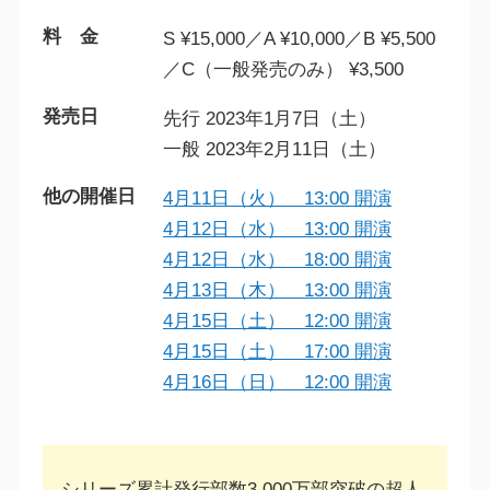
料 金
S ¥15,000／A ¥10,000／B ¥5,500
／C（一般発売のみ） ¥3,500
発売日
先行 2023年1月7日（土）
一般 2023年2月11日（土）
他の開催日
4月11日（火） 13:00 開演
4月12日（水） 13:00 開演
4月12日（水） 18:00 開演
4月13日（木） 13:00 開演
4月15日（土） 12:00 開演
4月15日（土） 17:00 開演
4月16日（日） 12:00 開演
シリーズ累計発行部数3,000万部突破の超人