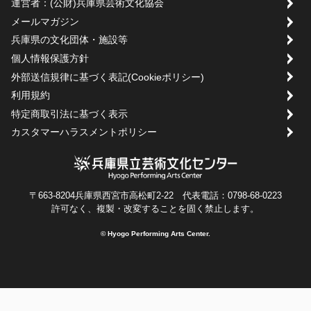
運営者：(公財)兵庫県芸術文化協会
メールマガジン
兵庫県の文化団体・施設等
個人情報保護方針
外部送信規律に基づく表記(Cookieポリシー)
利用規約
特定商取引法に基づく表示
カスタマーハラスメントポリシー
〒663-8204兵庫県西宮市高松町2-22 代表電話：0798-68-0223
許可なく、複製・改変することを固く禁止します。
© Hyogo Performing Arts Center.