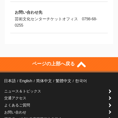
お問い合わせ先
芸術文化センターチケットオフィス 0798-68-
0255
ページの上部へ戻る
日本語
English
简体中文
繁體中文
한국어
ニュース＆トピックス
交通アクセス
よくあるご質問
お問い合わせ