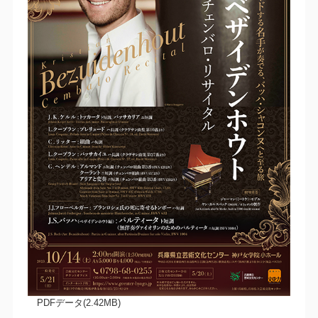
PDFデータ(2.42MB)