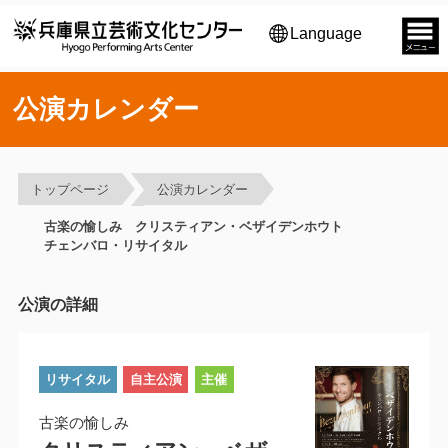
Language
公演カレンダー
トップページ
公演カレンダー
古楽の愉しみ クリスティアン・ベザイデンホウト
チェンバロ・リサイタル
公演の詳細
リサイタル
自主公演
主催
古楽の愉しみ