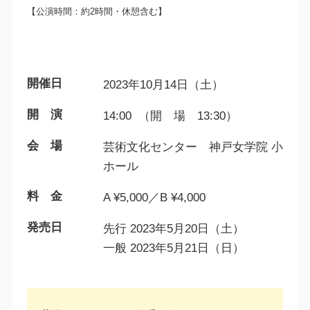
【公演時間：約2時間・休憩含む】
開催日
2023年10月14日（土）
開 演
14:00 （開 場 13:30）
会 場
芸術文化センター 神戸女学院 小
ホール
料 金
A ¥5,000／B ¥4,000
発売日
先行 2023年5月20日（土）
一般 2023年5月21日（日）