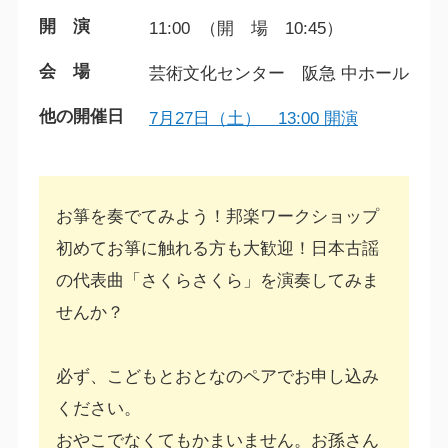
開 演
11:00 （開 場 10:45）
会 場
芸術文化センター 阪急 中ホール
他の開催日
7月27日（土） 13:00 開演
お箏を奏でてみよう！邦楽ワークショップ
初めてお箏に触れる方も大歓迎！日本古謡
の代表曲「さくらさくら」を演奏してみま
せんか？
必ず、こどもとおとなのペアでお申し込み
ください。
おやこでなくてもかまいません。お孫さん