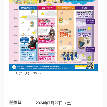
PDFデータ(1.63MB)
開催日
2024年7月27日（土）