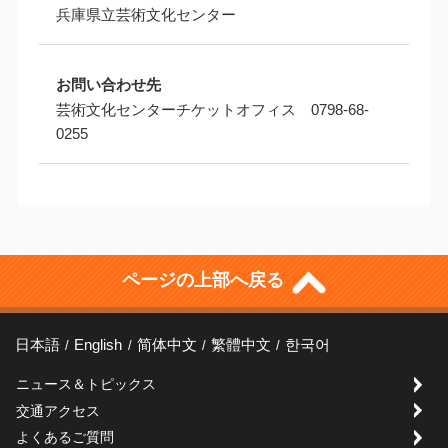
兵庫県立芸術文化センター
お問い合わせ先
芸術文化センターチケットオフィス 0798-68-
0255
ページの上部へ戻る
日本語
English
简体中文
繁體中文
한국어
ニュース＆トピックス
交通アクセス
よくあるご質問