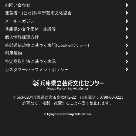
お問い合わせ
運営者：(公財)兵庫県芸術文化協会
メールマガジン
兵庫県の文化団体・施設等
個人情報保護方針
外部送信規律に基づく表記(Cookieポリシー)
利用規約
特定商取引法に基づく表示
カスタマーハラスメントポリシー
〒663-8204兵庫県西宮市高松町2-22 代表電話：0798-68-0223
許可なく、複製・改変することを固く禁止します。
© Hyogo Performing Arts Center.