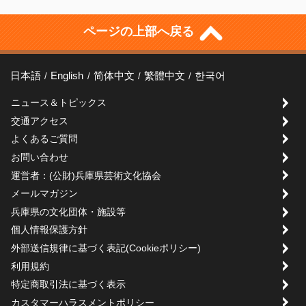
ページの上部へ戻る
日本語
English
简体中文
繁體中文
한국어
ニュース＆トピックス
交通アクセス
よくあるご質問
お問い合わせ
運営者：(公財)兵庫県芸術文化協会
メールマガジン
兵庫県の文化団体・施設等
個人情報保護方針
外部送信規律に基づく表記(Cookieポリシー)
利用規約
特定商取引法に基づく表示
カスタマーハラスメントポリシー