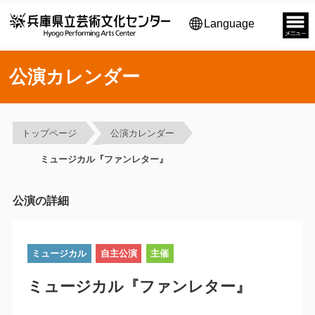
Language
公演カレンダー
トップページ
公演カレンダー
ミュージカル『ファンレター』
公演の詳細
ミュージカル
自主公演
主催
ミュージカル『ファンレター』