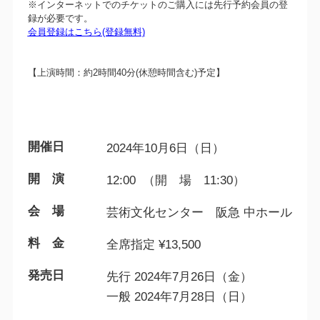
※インターネットでのチケットのご購入には先行予約会員の登
録が必要です。
会員登録はこちら(登録無料)
【上演時間：約2時間40分(休憩時間含む)予定】
開催日
2024年10月6日（日）
開 演
12:00 （開 場 11:30）
会 場
芸術文化センター 阪急 中ホール
料 金
全席指定 ¥13,500
発売日
先行 2024年7月26日（金）
一般 2024年7月28日（日）