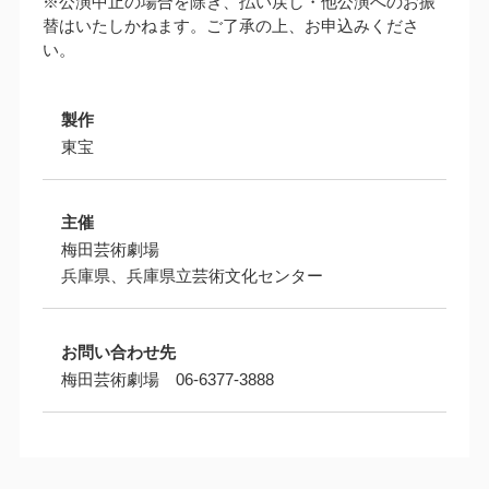
※公演中止の場合を除き、払い戻し・他公演へのお振
替はいたしかねます。ご了承の上、お申込みくださ
い。
製作
東宝
主催
梅田芸術劇場
兵庫県、兵庫県立芸術文化センター
お問い合わせ先
梅田芸術劇場 06-6377-3888