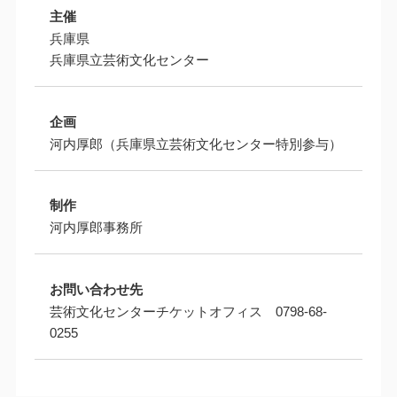
主催
兵庫県
兵庫県立芸術文化センター
企画
河内厚郎（兵庫県立芸術文化センター特別参与）
制作
河内厚郎事務所
お問い合わせ先
芸術文化センターチケットオフィス 0798-68-
0255