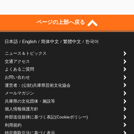
ページの上部へ戻る
日本語
English
简体中文
繁體中文
한국어
ニュース＆トピックス
交通アクセス
よくあるご質問
お問い合わせ
運営者：(公財)兵庫県芸術文化協会
メールマガジン
兵庫県の文化団体・施設等
個人情報保護方針
外部送信規律に基づく表記(Cookieポリシー)
利用規約
特定商取引法に基づく表示