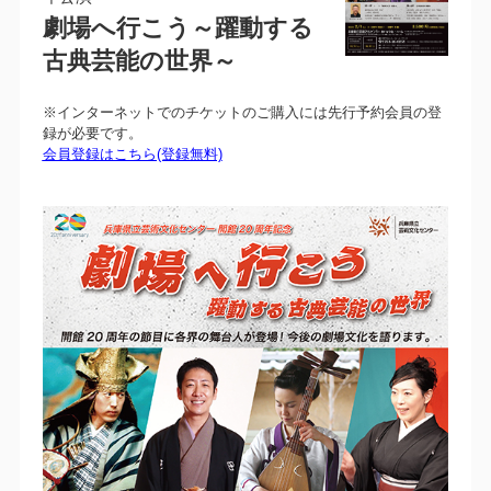
劇場へ行こう～躍動する
古典芸能の世界～
※インターネットでのチケットのご購入には先行予約会員の登
録が必要です。
会員登録はこちら(登録無料)