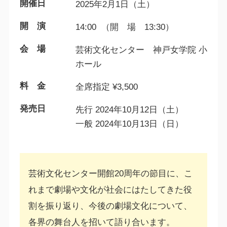
開催日
2025年2月1日（土）
開 演
14:00 （開 場 13:30）
会 場
芸術文化センター 神戸女学院 小
ホール
料 金
全席指定 ¥3,500
発売日
先行 2024年10月12日（土）
一般 2024年10月13日（日）
芸術文化センター開館20周年の節目に、こ
れまで劇場や文化が社会にはたしてきた役
割を振り返り、今後の劇場文化について、
各界の舞台人を招いて語り合います。