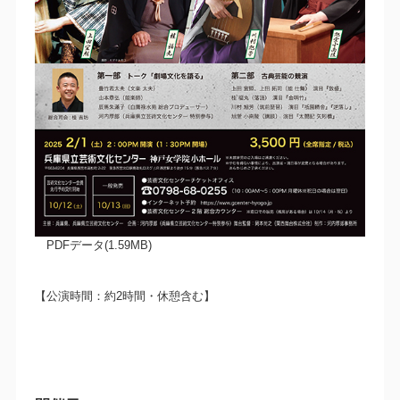
PDFデータ(1.59MB)
【公演時間：約2時間・休憩含む】