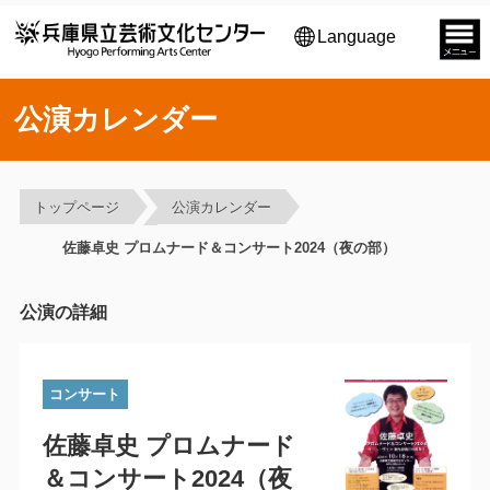
Language
公演カレンダー
トップページ
公演カレンダー
佐藤卓史 プロムナード＆コンサート2024（夜の部）
公演の詳細
コンサート
佐藤卓史 プロムナード
＆コンサート2024（夜