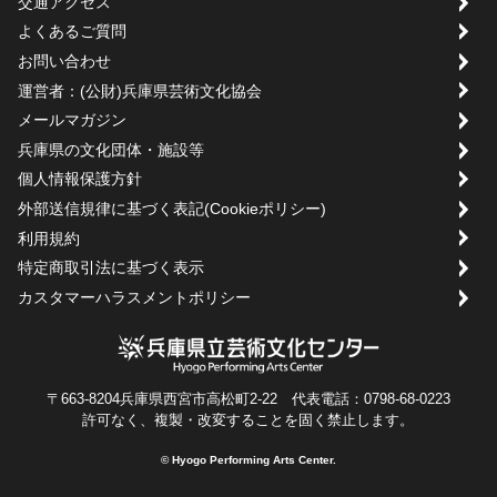
交通アクセス
よくあるご質問
お問い合わせ
運営者：(公財)兵庫県芸術文化協会
メールマガジン
兵庫県の文化団体・施設等
個人情報保護方針
外部送信規律に基づく表記(Cookieポリシー)
利用規約
特定商取引法に基づく表示
カスタマーハラスメントポリシー
〒663-8204兵庫県西宮市高松町2-22 代表電話：0798-68-0223
許可なく、複製・改変することを固く禁止します。
© Hyogo Performing Arts Center.