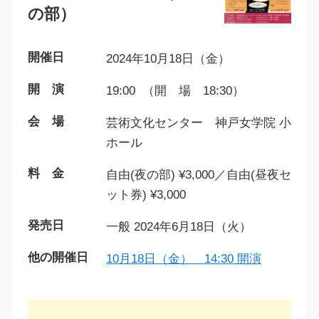
の部）
開催日
2024年10月18日（金）
開 演
19:00 （開 場 18:30）
会 場
芸術文化センター 神戸女学院 小
ホール
料 金
自由(夜の部) ¥3,000／自由(昼夜セ
ット券) ¥3,000
発売日
一般 2024年6月18日（火）
他の開催日
10月18日（金） 14:30 開演