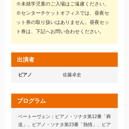
※未就学児童のご入場はご遠慮ください。
※センターチケットオフィスでは、昼夜セ
ット券の取り扱いはありません。昼夜セッ
ト券は、下記へお問い合わせください。
出演者
ピアノ
佐藤卓史
プログラム
ベートーヴェン：ピアノ・ソナタ第12番「葬
送」、ピアノ・ソナタ第23番「熱情」、ピア