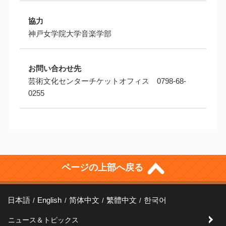
協力
神戸女学院大学音楽学部
お問い合わせ先
芸術文化センターチケットオフィス 0798-68-
0255
ページの上部へ戻る
日本語
English
简体中文
繁體中文
한국어
ニュース＆トピックス