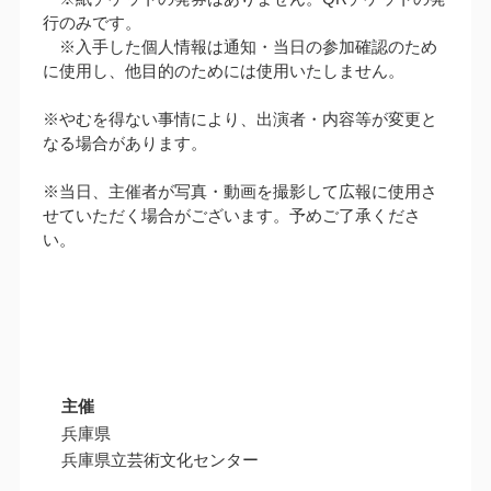
行のみです。
※入手した個人情報は通知・当日の参加確認のため
に使用し、他目的のためには使用いたしません。
※やむを得ない事情により、出演者・内容等が変更と
なる場合があります。
※当日、主催者が写真・動画を撮影して広報に使用さ
せていただく場合がございます。予めご了承くださ
い。
主催
兵庫県
兵庫県立芸術文化センター