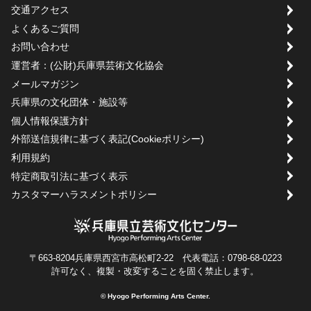
交通アクセス
よくあるご質問
お問い合わせ
運営者：(公財)兵庫県芸術文化協会
メールマガジン
兵庫県の文化団体・施設等
個人情報保護方針
外部送信規律に基づく表記(Cookieポリシー)
利用規約
特定商取引法に基づく表示
カスタマーハラスメントポリシー
〒663-8204兵庫県西宮市高松町2-22 代表電話：0798-68-0223
許可なく、複製・改変することを固く禁止します。
© Hyogo Performing Arts Center.