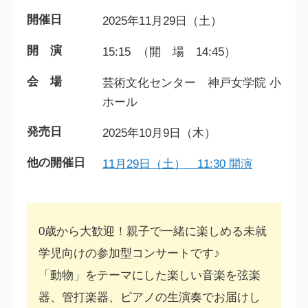
開催日
2025年11月29日（土）
開 演
15:15 （開 場 14:45）
会 場
芸術文化センター 神戸女学院 小
ホール
発売日
2025年10月9日（木）
他の開催日
11月29日（土） 11:30 開演
0歳から大歓迎！親子で一緒に楽しめる未就
学児向けの参加型コンサートです♪
「動物」をテーマにした楽しい音楽を弦楽
器、管打楽器、ピアノの生演奏でお届けし