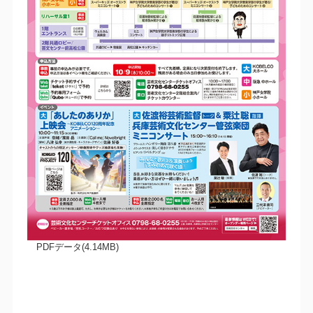
PDFデータ(4.14MB)