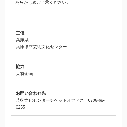
あらかじめご了承ください。
主催
兵庫県
兵庫県立芸術文化センター
協力
大有企画
お問い合わせ先
芸術文化センターチケットオフィス 0798-68-
0255