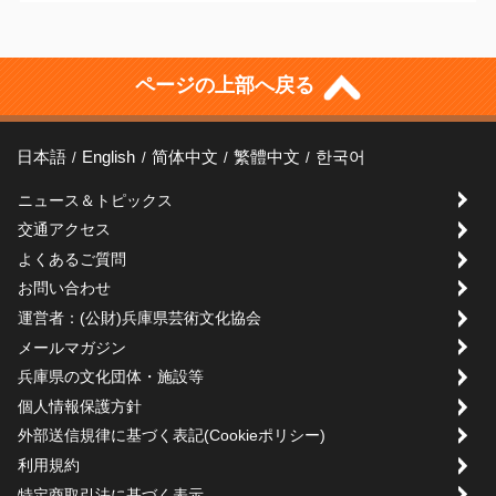
ページの上部へ戻る
日本語
English
简体中文
繁體中文
한국어
ニュース＆トピックス
交通アクセス
よくあるご質問
お問い合わせ
運営者：(公財)兵庫県芸術文化協会
メールマガジン
兵庫県の文化団体・施設等
個人情報保護方針
外部送信規律に基づく表記(Cookieポリシー)
利用規約
特定商取引法に基づく表示