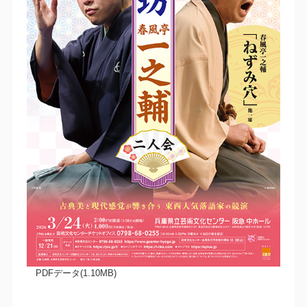
PDFデータ(1.10MB)