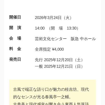
開催日
2026年3月24日（火）
開 演
14:00 （開 場 13:30）
会 場
芸術文化センター 阪急 中ホール
料 金
全席指定 ¥4,000
発売日
先行 2025年12月20日（土）
一般 2025年12月21日（日）
古風で端正な語り口が魅力の桂吉坊、現代
的なセンスが光る春風亭一之輔。
古典美と現代感覚が響き合う東西人気落語