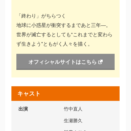
「終わり」がちらつく
地球に小惑星が衝突するまであと三年―。
世界が滅亡するとしても“これまでと変わら
ず生きよう”ともがく人々を描く。
オフィシャルサイトはこちら
キャスト
出演
竹中直人
生瀬勝久