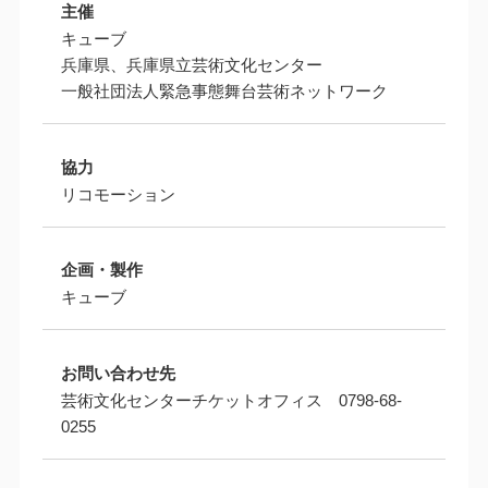
主催
キューブ
兵庫県、兵庫県立芸術文化センター
一般社団法人緊急事態舞台芸術ネットワーク
協力
リコモーション
企画・製作
キューブ
お問い合わせ先
芸術文化センターチケットオフィス 0798-68-
0255