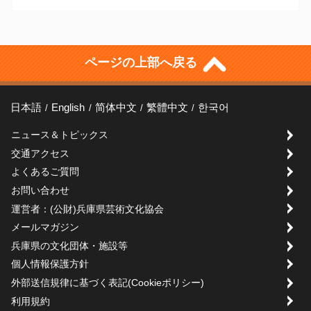
ページの上部へ戻る
日本語
English
简体中文
繁體中文
한국어
ニュース＆トピックス
交通アクセス
よくあるご質問
お問い合わせ
運営者：(公財)兵庫県芸術文化協会
メールマガジン
兵庫県の文化団体・施設等
個人情報保護方針
外部送信規律に基づく表記(Cookieポリシー)
利用規約