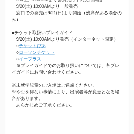
9/20(土) 10:00AMより一般発売
窓口での発売は9/21(日)より開始（残席がある場合の
み）
■チケット取扱いプレイガイド
9/20(土) 10:00AMより発売（インターネット限定）
○
チケットぴあ
○
ローソンチケット
○
イープラス
※プレイガイドでのお取り扱いについては、各プレ
イガイドにお問い合わせください。
※未就学児童のご入場はご遠慮ください。
※やむを得ない事情により、出演者等が変更となる場
合があります。
あらかじめご了承ください。