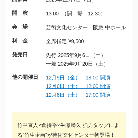
開 演
13:00 （開 場 12:30）
会 場
芸術文化センター 阪急 中ホール
料 金
全席指定 ¥9,500
発売日
先行 2025年9月6日（土）
一般 2025年9月20日（土）
他の開催日
12月5日（金） 18:00 開演
12月6日（土） 12:00 開演
12月6日（土） 17:00 開演
竹中直人×倉持裕×生瀬勝久 強力タッグによ
る“竹生企画”が芸術文化センター初登場！