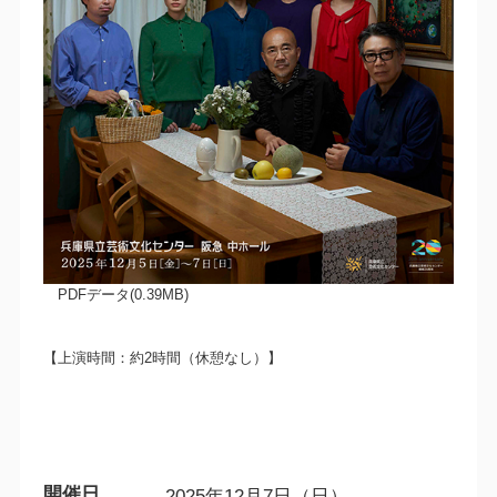
PDFデータ(0.39MB)
【上演時間：約2時間（休憩なし）】
開催日
2025年12月7日（日）