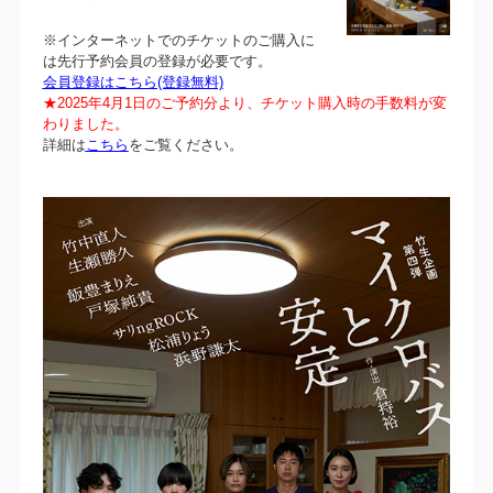
※インターネットでのチケットのご購入に
は先行予約会員の登録が必要です。
会員登録はこちら(登録無料)
★2025年4月1日のご予約分より、チケット購入時の手数料が変
わりました。
詳細は
こちら
をご覧ください。