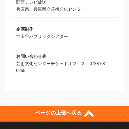
関西テレビ放送
兵庫県、兵庫県立芸術文化センター
企画制作
世田谷パブリックシアター
お問い合わせ先
芸術文化センターチケットオフィス 0798-68-
0255
ページの上部へ戻る