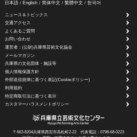
日本語
English
简体中文
繁體中文
한국어
ニュース＆トピックス
交通アクセス
よくあるご質問
お問い合わせ
運営者：(公財)兵庫県芸術文化協会
メールマガジン
兵庫県の文化団体・施設等
個人情報保護方針
外部送信規律に基づく表記(Cookieポリシー)
利用規約
特定商取引法に基づく表示
カスタマーハラスメントポリシー
〒663-8204兵庫県西宮市高松町2-22 代表電話：0798-68-0223