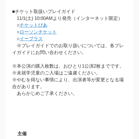
■チケット取扱いプレイガイド
11/1(土) 10:00AMより発売（インターネット限定）
○
チケットぴあ
○
ローソンチケット
○
イープラス
※プレイガイドでのお取り扱いについては、各プレ
イガイドにお問い合わせください。
※本公演の購入枚数は、おひとり1公演2枚までです。
※未就学児童のご入場はご遠慮ください。
※やむを得ない事情により、出演者等が変更となる場
合があります。
あらかじめご了承ください。
主催