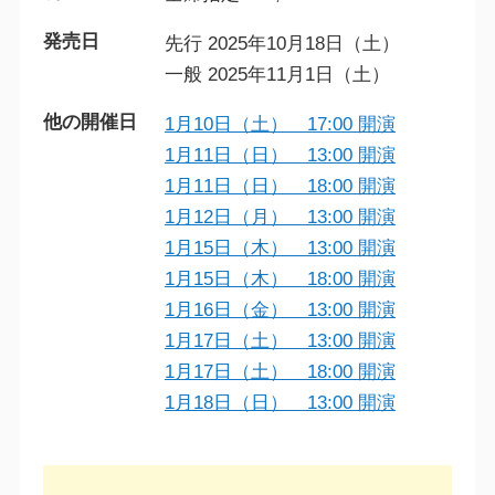
発売日
先行 2025年10月18日（土）
一般 2025年11月1日（土）
他の開催日
1月10日（土） 17:00 開演
1月11日（日） 13:00 開演
1月11日（日） 18:00 開演
1月12日（月） 13:00 開演
1月15日（木） 13:00 開演
1月15日（木） 18:00 開演
1月16日（金） 13:00 開演
1月17日（土） 13:00 開演
1月17日（土） 18:00 開演
1月18日（日） 13:00 開演