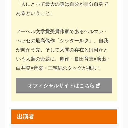
「人にとって最大の謎は自分が自分自身で
あるということ」
ノーベル文学賞受賞作家であるヘルマン・
ヘッセの最高傑作「シッダールタ」。自我
が向かう先、そして人間の存在とは何かと
いう人類の命題に、劇作・長田育恵×演出・
白井晃×音楽・三宅純のタッグが挑む！
オフィシャルサイトはこちら
出演者