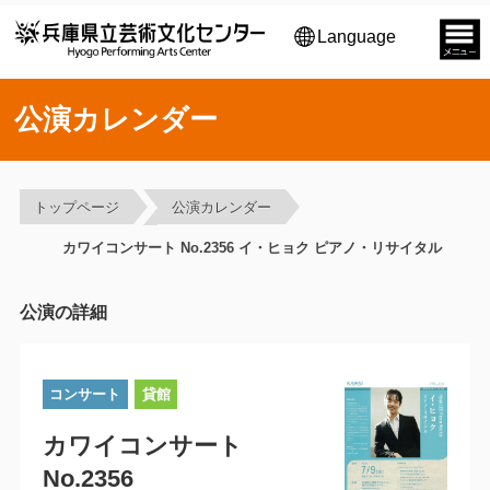
Language
公演カレンダー
トップページ
公演カレンダー
カワイコンサート No.2356 イ・ヒョク ピアノ・リサイタル
公演の詳細
コンサート
貸館
カワイコンサート
No.2356