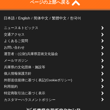
ページの上部へ戻る
日本語
English
简体中文
繁體中文
한국어
ニュース＆トピックス
交通アクセス
よくあるご質問
お問い合わせ
運営者：(公財)兵庫県芸術文化協会
メールマガジン
兵庫県の文化団体・施設等
個人情報保護方針
外部送信規律に基づく表記(Cookieポリシー)
利用規約
特定商取引法に基づく表示
カスタマーハラスメントポリシー