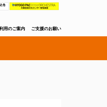
利用のご案内
ご支援のお願い