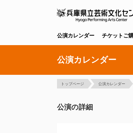
公演カレンダー
チケットご
公演カレンダー
トップページ
公演カレンダー
公演の詳細