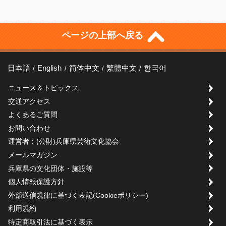
ページの上部へ戻る
日本語
English
简体中文
繁體中文
한국어
ニュース＆トピックス
交通アクセス
よくあるご質問
お問い合わせ
運営者：(公財)兵庫県芸術文化協会
メールマガジン
兵庫県の文化団体・施設等
個人情報保護方針
外部送信規律に基づく表記(Cookieポリシー)
利用規約
特定商取引法に基づく表示