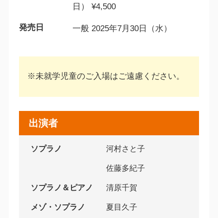
日） ¥4,500
発売日
一般 2025年7月30日（水）
※未就学児童のご入場はご遠慮ください。
出演者
ソプラノ
河村さと子
佐藤多紀子
ソプラノ＆ピアノ
清原千賀
メゾ・ソプラノ
夏目久子