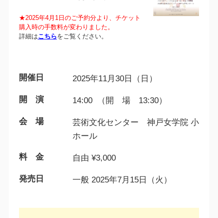
★2025年4月1日のご予約分より、チケット
購入時の手数料が変わりました。
詳細は
こちら
をご覧ください。
開催日
2025年11月30日（日）
開 演
14:00 （開 場 13:30）
会 場
芸術文化センター 神戸女学院 小
ホール
料 金
自由 ¥3,000
発売日
一般 2025年7月15日（火）