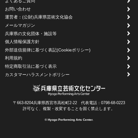
よくあるご質問
お問い合わせ
運営者：(公財)兵庫県芸術文化協会
メールマガジン
兵庫県の文化団体・施設等
個人情報保護方針
外部送信規律に基づく表記(Cookieポリシー)
利用規約
特定商取引法に基づく表示
カスタマーハラスメントポリシー
〒663-8204兵庫県西宮市高松町2-22 代表電話：0798-68-0223
許可なく、複製・改変することを固く禁止します。
© Hyogo Performing Arts Center.