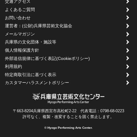
交通アクセス
よくあるご質問
お問い合わせ
運営者：(公財)兵庫県芸術文化協会
メールマガジン
兵庫県の文化団体・施設等
個人情報保護方針
外部送信規律に基づく表記(Cookieポリシー)
利用規約
特定商取引法に基づく表示
カスタマーハラスメントポリシー
〒663-8204兵庫県西宮市高松町2-22 代表電話：0798-68-0223
許可なく、複製・改変することを固く禁止します。
© Hyogo Performing Arts Center.