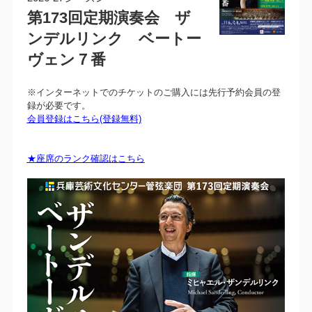
第173回定期演奏会 ザ
ンデルリンク ベートー
ヴェン７番
※インターネットでのチケットのご購入には先行予約会員の登
録が必要です。
会員登録はこちら(登録無料)
★座席のランク確認はこちら