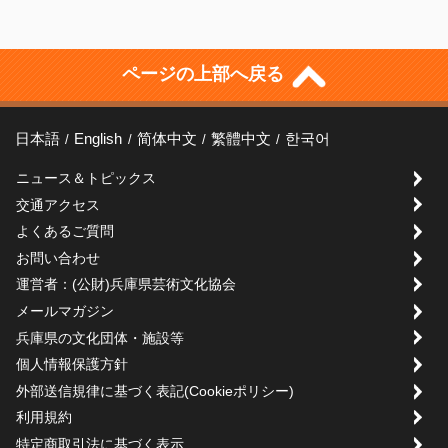
ページの上部へ戻る
日本語
English
简体中文
繁體中文
한국어
ニュース＆トピックス
交通アクセス
よくあるご質問
お問い合わせ
運営者：(公財)兵庫県芸術文化協会
メールマガジン
兵庫県の文化団体・施設等
個人情報保護方針
外部送信規律に基づく表記(Cookieポリシー)
利用規約
特定商取引法に基づく表示