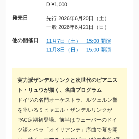
D ¥1,000
発売日
先行 2026年6月20日（土）
一般 2026年6月21日（日）
他の開催日
11月7日（土） 15:00 開演
11月8日（日） 15:00 開演
実力派ザンデルリンクと次世代のピアニス
ト・リュウが描く、名曲プログラム
ドイツの名門オーケストラ、ルツェルン響
を率いるミヒャエル・ザンデルリンクが
PAC定期初登場。前半はウェーバーのドイ
ツ語オペラ「オイリアンテ」序曲で幕を開