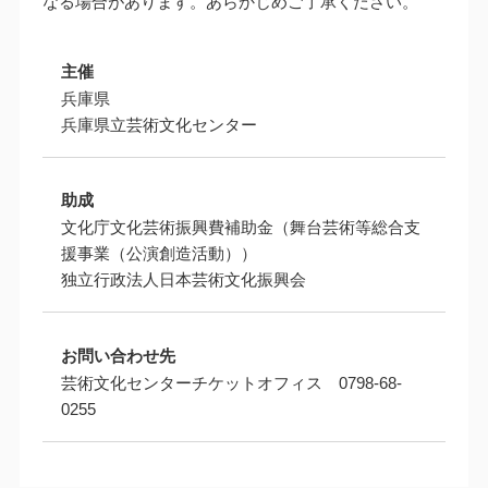
なる場合があります。あらかじめご了承ください。
主催
兵庫県
兵庫県立芸術文化センター
助成
文化庁文化芸術振興費補助金（舞台芸術等総合支
援事業（公演創造活動））
独立行政法人日本芸術文化振興会
お問い合わせ先
芸術文化センターチケットオフィス 0798-68-
0255