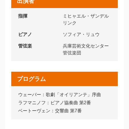
出演者
指揮
ミヒャエル・ザンデル
リンク
ピアノ
ソフィア・リュウ
管弦楽
兵庫芸術文化センター
管弦楽団
プログラム
ウェーバー：歌劇「オイリアンテ」序曲
ラフマニノフ：ピアノ協奏曲 第2番
ベートーヴェン：交響曲 第7番