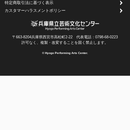
特定商取引法に基づく表示
カスタマーハラスメントポリシー
〒663-8204兵庫県西宮市高松町2-22 代表電話：0798-68-0223
許可なく、複製・改変することを固く禁止します。
© Hyogo Performing Arts Center.