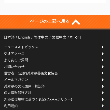
ページの上部へ戻る
日本語
English
简体中文
繁體中文
한국어
ニュース＆トピックス
交通アクセス
よくあるご質問
お問い合わせ
運営者：(公財)兵庫県芸術文化協会
メールマガジン
兵庫県の文化団体・施設等
個人情報保護方針
外部送信規律に基づく表記(Cookieポリシー)
利用規約