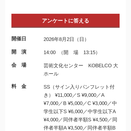
アンケートに答える
開催日
2026年8月2日（日）
開 演
14:00 （開 場 13:15）
会 場
芸術文化センター KOBELCO 大
ホール
料 金
SS（サイン入りパンフレット付
き） ¥11,000／S ¥9,000／A
¥7,000／B ¥5,000／C ¥3,000／中
学生以下S ¥6,000／中学生以下A
¥4,000／同伴者半額S ¥4,500／同
伴者半額A ¥3,500／同伴者半額B