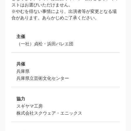
ストはお選びいただけません。
※やむを得ない事情により、出演者等が変更となる場
合があります。あらかじめご了承ください。
主催
（一社）貞松・浜田バレエ団
共催
兵庫県
兵庫県立芸術文化センター
協力
スギヤマ工房
株式会社スクウェア・エニックス