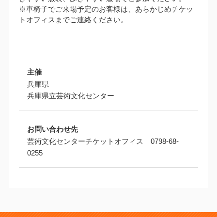
※車椅子でご来場予定のお客様は、あらかじめチケッ
トオフィスまでご連絡ください。
主催
兵庫県
兵庫県立芸術文化センター
お問い合わせ先
芸術文化センターチケットオフィス 0798-68-
0255