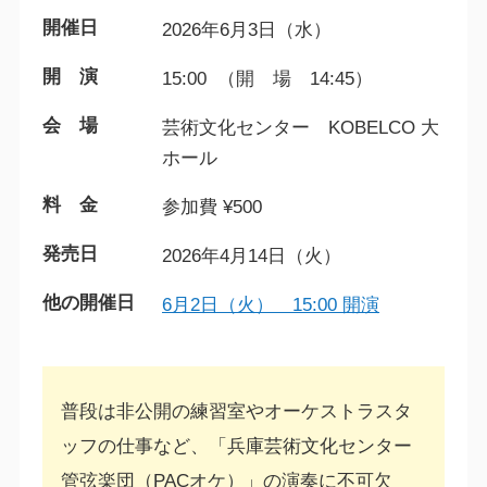
開催日
2026年6月3日（水）
開 演
15:00 （開 場 14:45）
会 場
芸術文化センター KOBELCO 大
ホール
料 金
参加費 ¥500
発売日
2026年4月14日（火）
他の開催日
6月2日（火） 15:00 開演
普段は非公開の練習室やオーケストラスタ
ッフの仕事など、「兵庫芸術文化センター
管弦楽団（PACオケ）」の演奏に不可欠