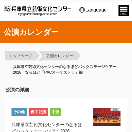
Language
公演カレンダー
トップページ
公演カレンダー
兵庫県立芸術文化センターのなるほどバックステージツアー
2026 なるほど「PACオーケストラ」編
公演の詳細
その他
自主公演
主催
兵庫県立芸術文化センターのなるほ
どバックステージツアー2026