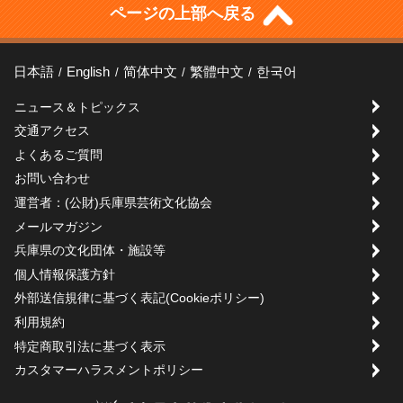
ページの上部へ戻る
日本語
English
简体中文
繁體中文
한국어
ニュース＆トピックス
交通アクセス
よくあるご質問
お問い合わせ
運営者：(公財)兵庫県芸術文化協会
メールマガジン
兵庫県の文化団体・施設等
個人情報保護方針
外部送信規律に基づく表記(Cookieポリシー)
利用規約
特定商取引法に基づく表示
カスタマーハラスメントポリシー