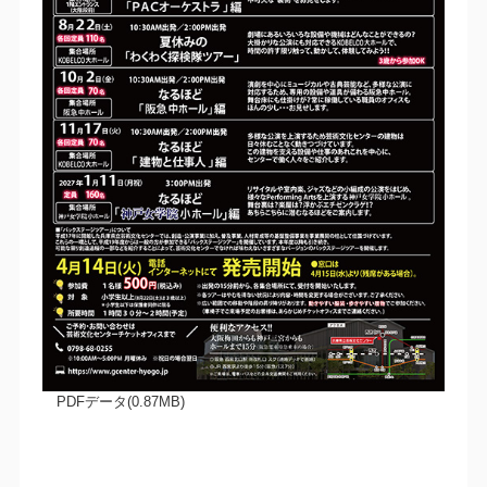
PDFデータ(0.87MB)