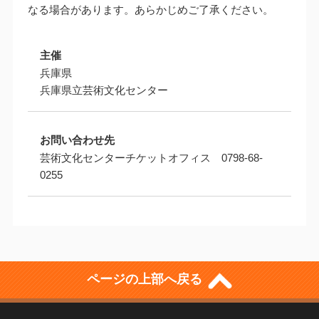
なる場合があります。あらかじめご了承ください。
主催
兵庫県
兵庫県立芸術文化センター
お問い合わせ先
芸術文化センターチケットオフィス 0798-68-
0255
ページの上部へ戻る