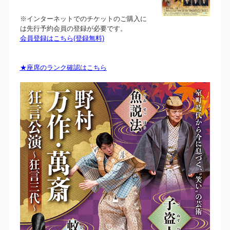
※インターネットでのチケットのご購入に
は先行予約会員の登録が必要です。
会員登録はこちら(登録無料)
★座席のランク確認はこちら