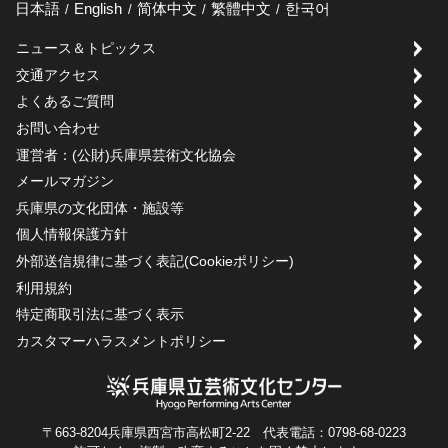
日本語
English
简体中文
繁體中文
한국어
ニュース＆トピックス
交通アクセス
よくあるご質問
お問い合わせ
運営者：(公財)兵庫県芸術文化協会
メールマガジン
兵庫県の文化団体・施設等
個人情報保護方針
外部送信規律に基づく表記(Cookieポリシー)
利用規約
特定商取引法に基づく表示
カスタマーハラスメントポリシー
〒663-8204兵庫県西宮市高松町2-22 代表電話：0798-68-0223