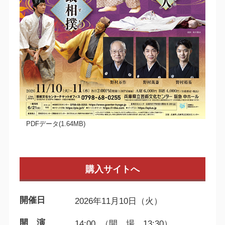
PDFデータ(1.64MB)
購入サイトへ
開催日
2026年11月10日（火）
開 演
14:00 （開 場 13:30）