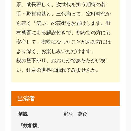
斎、成長著しく、次世代を担う期待の若
手・野村裕基と、三代揃って、室町時代か
ら続く「笑い」の芸術をお届けします。野
村萬斎による解説付きで、初めての方にも
安心して、御覧になったことがある方には
より深く、お楽しみいただけます。
秋の昼下がり、おおらかであたたかい笑
い、狂言の世界に触れてみませんか。
出演者
解説
野村 萬斎
「蚊相撲」