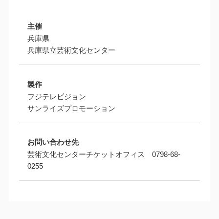
主催
兵庫県
兵庫県立芸術文化センター
製作
フジテレビジョン
サンライズプロモーション
お問い合わせ先
芸術文化センターチケットオフィス 0798-68-
0255