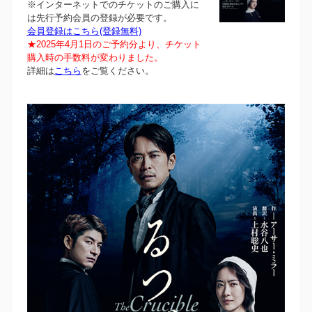
※インターネットでのチケットのご購入に
は先行予約会員の登録が必要です。
会員登録はこちら(登録無料)
★2025年4月1日のご予約分より、チケット
購入時の手数料が変わりました。
詳細は
こちら
をご覧ください。