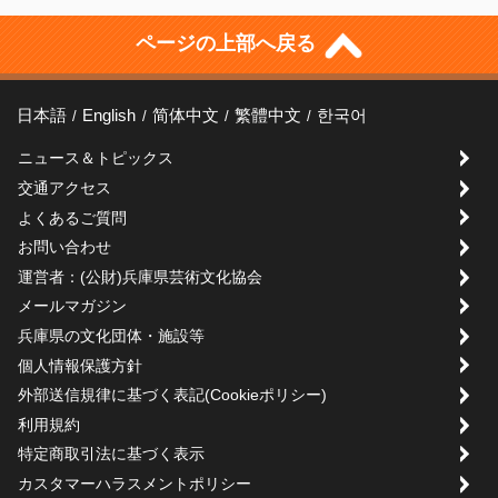
ページの上部へ戻る
日本語
English
简体中文
繁體中文
한국어
ニュース＆トピックス
交通アクセス
よくあるご質問
お問い合わせ
運営者：(公財)兵庫県芸術文化協会
メールマガジン
兵庫県の文化団体・施設等
個人情報保護方針
外部送信規律に基づく表記(Cookieポリシー)
利用規約
特定商取引法に基づく表示
カスタマーハラスメントポリシー