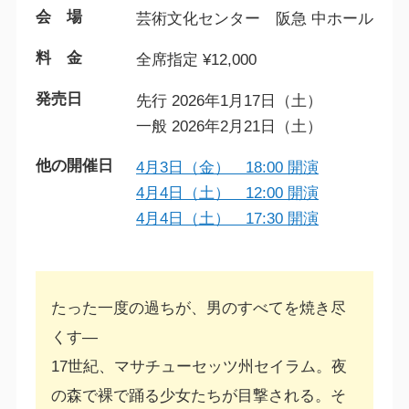
会 場
芸術文化センター 阪急 中ホール
料 金
全席指定 ¥12,000
発売日
先行 2026年1月17日（土）
一般 2026年2月21日（土）
他の開催日
4月3日（金） 18:00 開演
4月4日（土） 12:00 開演
4月4日（土） 17:30 開演
たった一度の過ちが、男のすべてを焼き尽
くす―
17世紀、マサチューセッツ州セイラム。夜
の森で裸で踊る少女たちが目撃される。そ