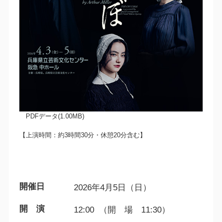
PDFデータ(1.00MB)
【上演時間：約3時間30分・休憩20分含む】
開催日
2026年4月5日（日）
開 演
12:00 （開 場 11:30）