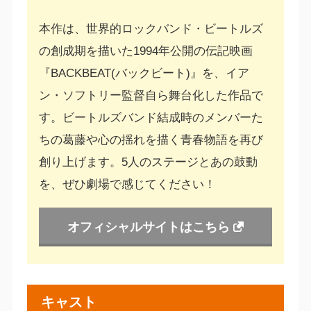
本作は、世界的ロックバンド・ビートルズ
の創成期を描いた1994年公開の伝記映画
『BACKBEAT(バックビート)』を、イア
ン・ソフトリー監督自ら舞台化した作品で
す。ビートルズバンド結成時のメンバーた
ちの葛藤や心の揺れを描く青春物語を再び
創り上げます。5人のステージとあの鼓動
を、ぜひ劇場で感じてください！
オフィシャルサイトはこちら
キャスト