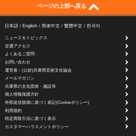
ページの上部へ戻る
日本語
English
简体中文
繁體中文
한국어
ニュース＆トピックス
交通アクセス
よくあるご質問
お問い合わせ
運営者：(公財)兵庫県芸術文化協会
メールマガジン
兵庫県の文化団体・施設等
個人情報保護方針
外部送信規律に基づく表記(Cookieポリシー)
利用規約
特定商取引法に基づく表示
カスタマーハラスメントポリシー