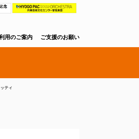
利用のご案内
ご支援のお願い
ラッティ