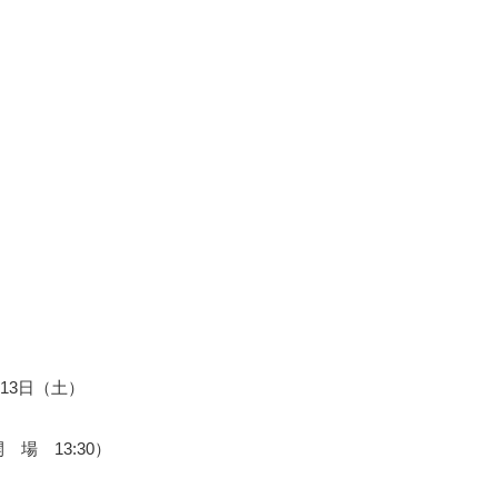
月13日（土）
開 場 13:30）