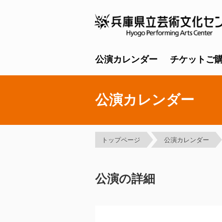
公演カレンダー
チケットご
公演カレンダー
トップページ
公演カレンダー
公演の詳細