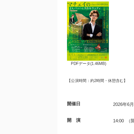
PDFデータ(1.46MB)
【公演時間：約2時間・休憩含む】
開催日
2026年6
開 演
14:00 （