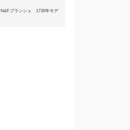
F.ブランシェ 1730年モデ