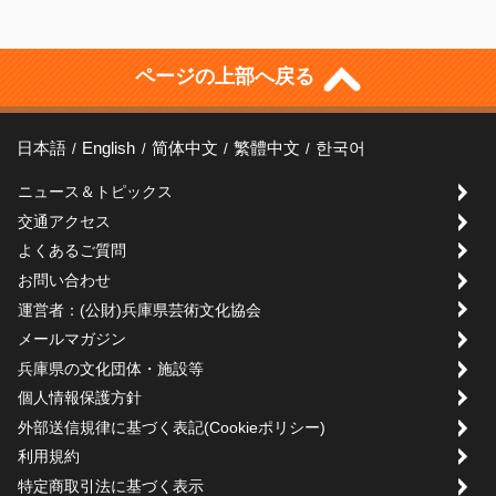
ページの上部へ戻る
日本語
English
简体中文
繁體中文
한국어
ニュース＆トピックス
交通アクセス
よくあるご質問
お問い合わせ
運営者：(公財)兵庫県芸術文化協会
メールマガジン
兵庫県の文化団体・施設等
個人情報保護方針
外部送信規律に基づく表記(Cookieポリシー)
利用規約
特定商取引法に基づく表示