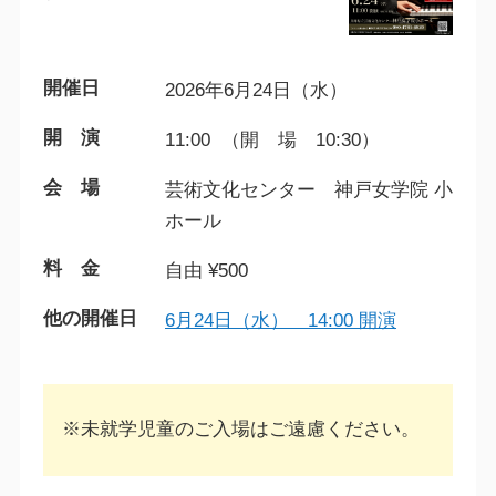
開催日
2026年6月24日（水）
開 演
11:00 （開 場 10:30）
会 場
芸術文化センター 神戸女学院 小
ホール
料 金
自由 ¥500
他の開催日
6月24日（水） 14:00 開演
※未就学児童のご入場はご遠慮ください。