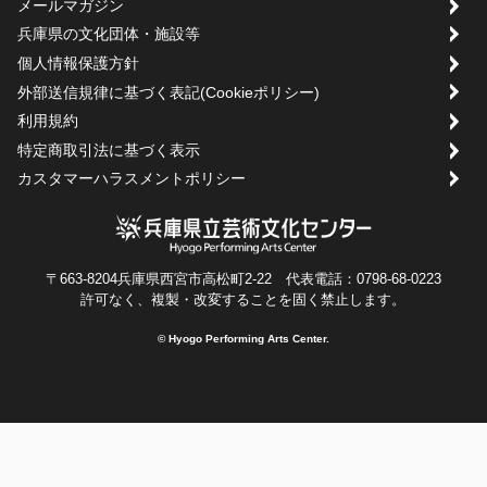
メールマガジン
兵庫県の文化団体・施設等
個人情報保護方針
外部送信規律に基づく表記(Cookieポリシー)
利用規約
特定商取引法に基づく表示
カスタマーハラスメントポリシー
〒663-8204兵庫県西宮市高松町2-22 代表電話：0798-68-0223
許可なく、複製・改変することを固く禁止します。
© Hyogo Performing Arts Center.