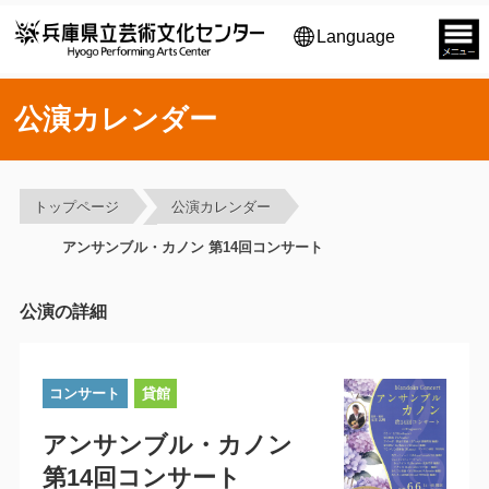
Language
公演カレンダー
トップページ
公演カレンダー
アンサンブル・カノン 第14回コンサート
公演の詳細
コンサート
貸館
アンサンブル・カノン
第14回コンサート