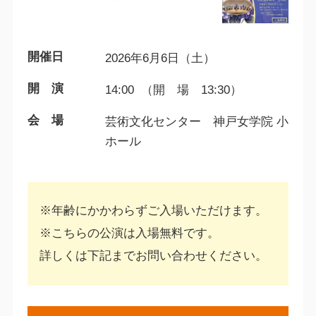
開催日
2026年6月6日（土）
開 演
14:00 （開 場 13:30）
会 場
芸術文化センター 神戸女学院 小
ホール
※年齢にかかわらずご入場いただけます。
※こちらの公演は入場無料です。
詳しくは下記までお問い合わせください。