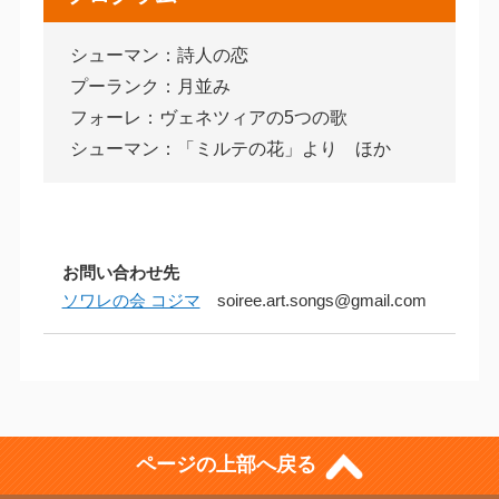
シューマン：詩人の恋
プーランク：月並み
フォーレ：ヴェネツィアの5つの歌
シューマン：「ミルテの花」より ほか
お問い合わせ先
ソワレの会 コジマ
soiree.art.songs@gmail.com
ページの上部へ戻る