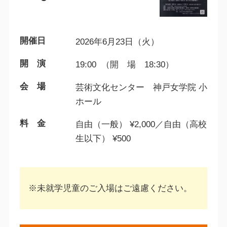
開催日
2026年6月23日（火）
開 演
19:00 （開 場 18:30）
会 場
芸術文化センター 神戸女学院 小
ホール
料 金
自由（一般） ¥2,000／自由（高校
生以下） ¥500
※未就学児童のご入場はご遠慮ください。