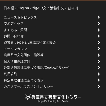
日本語
English
简体中文
繁體中文
한국어
ニュース＆トピックス
交通アクセス
よくあるご質問
お問い合わせ
運営者：(公財)兵庫県芸術文化協会
メールマガジン
兵庫県の文化団体・施設等
個人情報保護方針
外部送信規律に基づく表記(Cookieポリシー)
利用規約
特定商取引法に基づく表示
カスタマーハラスメントポリシー