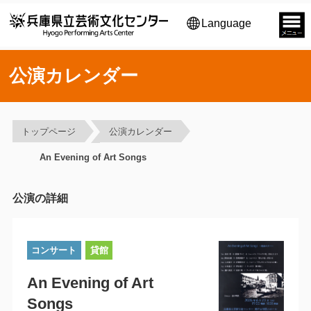
Language
公演カレンダー
トップページ
公演カレンダー
An Evening of Art Songs
公演の詳細
コンサート
貸館
An Evening of Art
Songs