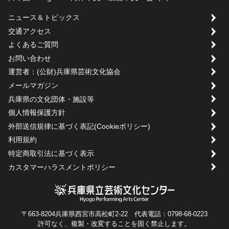
ニュース＆トピックス
交通アクセス
よくあるご質問
お問い合わせ
運営者：(公財)兵庫県芸術文化協会
メールマガジン
兵庫県の文化団体・施設等
個人情報保護方針
外部送信規律に基づく表記(Cookieポリシー)
利用規約
特定商取引法に基づく表示
カスタマーハラスメントポリシー
〒663-8204兵庫県西宮市高松町2-22 代表電話：0798-68-0223
許可なく、複製・改変することを固く禁止します。