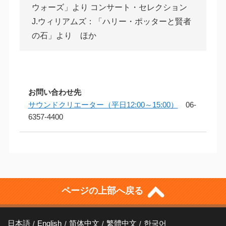
ウォーズ」より コンサート・セレクション
J.ウィリアムズ：「ハリー・ポッターと賢者
の石」より ほか
お問い合わせ先
サウンドクリエーター（平日12:00～15:00）
06-
6357-4400
ページの上部へ戻る
日本語
English
简体中文
繁體中文
한국어