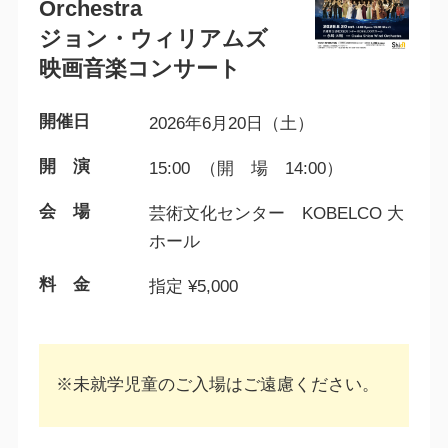
Orchestra
ジョン・ウィリアムズ
映画音楽コンサート
開催日
2026年6月20日（土）
開 演
15:00 （開 場 14:00）
会 場
芸術文化センター KOBELCO 大
ホール
料 金
指定 ¥5,000
※未就学児童のご入場はご遠慮ください。