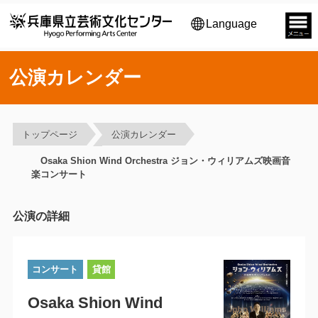
Language
公演カレンダー
トップページ
公演カレンダー
Osaka Shion Wind Orchestra ジョン・ウィリアムズ映画音
楽コンサート
公演の詳細
コンサート
貸館
Osaka Shion Wind