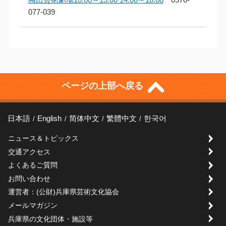
077-039
ページの上部へ戻る
日本語
English
简体中文
繁體中文
한국어
ニュース＆トピックス
交通アクセス
よくあるご質問
お問い合わせ
運営者：(公財)兵庫県芸術文化協会
メールマガジン
兵庫県の文化団体・施設等