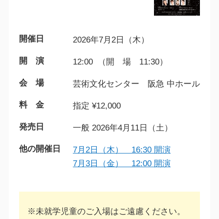
開催日
2026年7月2日（木）
開 演
12:00 （開 場 11:30）
会 場
芸術文化センター 阪急 中ホール
料 金
指定 ¥12,000
発売日
一般 2026年4月11日（土）
他の開催日
7月2日（木） 16:30 開演
7月3日（金） 12:00 開演
※未就学児童のご入場はご遠慮ください。