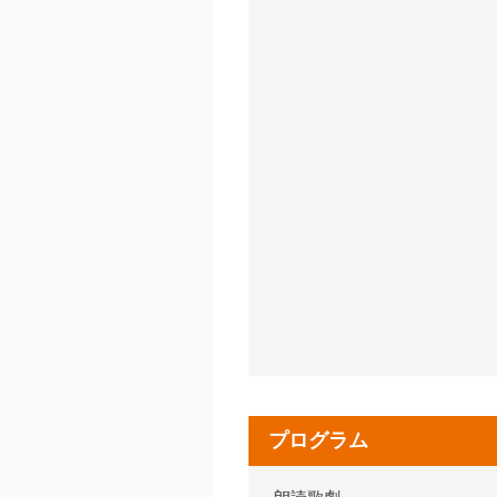
プログラム