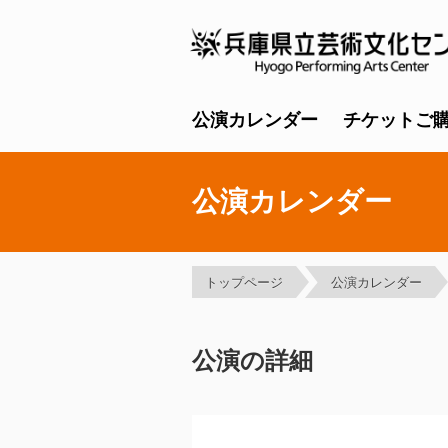
公演カレンダー
チケットご
公演カレンダー
トップページ
公演カレンダー
公演の詳細