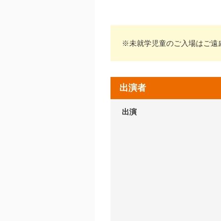
※未就学児童のご入場はご遠
出演者
出演