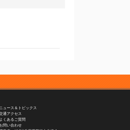
ニュース＆トピックス
交通アクセス
よくあるご質問
お問い合わせ