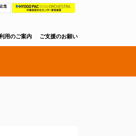
利用のご案内
ご支援のお願い