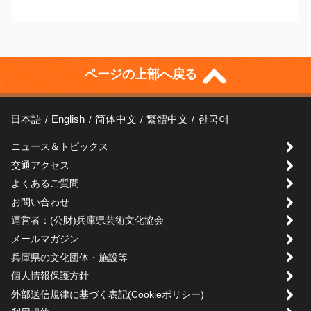
ページの上部へ戻る
日本語
English
简体中文
繁體中文
한국어
ニュース＆トピックス
交通アクセス
よくあるご質問
お問い合わせ
運営者：(公財)兵庫県芸術文化協会
メールマガジン
兵庫県の文化団体・施設等
個人情報保護方針
外部送信規律に基づく表記(Cookieポリシー)