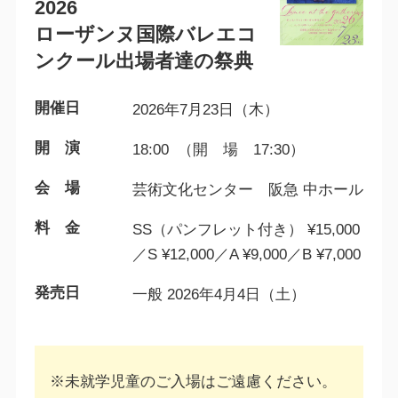
2026
ローザンヌ国際バレエコ
ンクール出場者達の祭典
開催日
2026年7月23日（木）
開 演
18:00 （開 場 17:30）
会 場
芸術文化センター 阪急 中ホール
料 金
SS（パンフレット付き） ¥15,000
／S ¥12,000／A ¥9,000／B ¥7,000
発売日
一般 2026年4月4日（土）
※未就学児童のご入場はご遠慮ください。