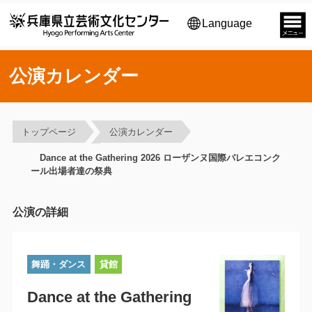
Language
公演カレンダー
トップページ
公演カレンダー
Dance at the Gathering 2026 ローザンヌ国際バレエコンク
ール出場者達の祭典
公演の詳細
舞踊・ダンス
貸館
Dance at the Gathering