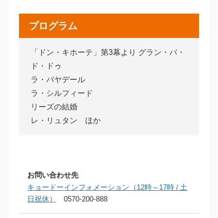
プログラム
「ドン・キホーテ」第3幕より グラン・パ・
ド・ドゥ
ラ・バヤデール
ラ・シルフィード
リーズの結婚
レ・リュタン ほか
お問い合わせ先
キョードーインフォメーション（12時～17時 / 土
日祝休）
0570-200-888