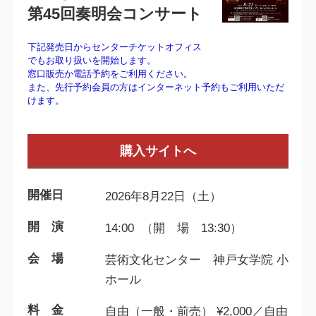
第45回奏明会コンサート
下記発売日からセンターチケットオフィス
でもお取り扱いを開始します。
窓口販売か電話予約をご利用ください。
また、先行予約会員の方はインターネット予約もご利用いただ
けます。
購入サイトへ
開催日
2026年8月22日（土）
開 演
14:00 （開 場 13:30）
会 場
芸術文化センター 神戸女学院 小
ホール
料 金
自由（一般・前売） ¥2,000／自由