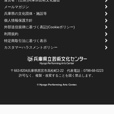
運営者：(公財)兵庫県芸術文化協会
メールマガジン
兵庫県の文化団体・施設等
個人情報保護方針
外部送信規律に基づく表記(Cookieポリシー)
利用規約
特定商取引法に基づく表示
カスタマーハラスメントポリシー
〒663-8204兵庫県西宮市高松町2-22 代表電話：0798-68-0223
許可なく、複製・改変することを固く禁止します。
© Hyogo Performing Arts Center.