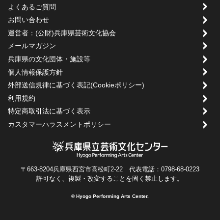
よくあるご質問
お問い合わせ
運営者：(公財)兵庫県芸術文化協会
メールマガジン
兵庫県の文化団体・施設等
個人情報保護方針
外部送信規律に基づく表記(Cookieポリシー)
利用規約
特定商取引法に基づく表示
カスタマーハラスメントポリシー
〒663-8204兵庫県西宮市高松町2-22 代表電話：0798-68-0223
許可なく、複製・改変することを固く禁止します。
© Hyogo Performing Arts Center.