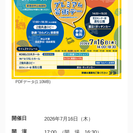
PDFデータ(1.10MB)
開催日
2026年7月16日（木）
開 演
17:00 （開 場 16:30）