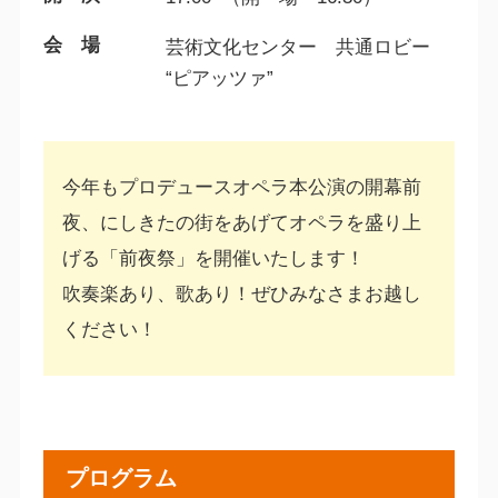
会 場
芸術文化センター 共通ロビー
“ピアッツァ”
今年もプロデュースオペラ本公演の開幕前
夜、にしきたの街をあげてオペラを盛り上
げる「前夜祭」を開催いたします！
吹奏楽あり、歌あり！ぜひみなさまお越し
ください！
プログラム