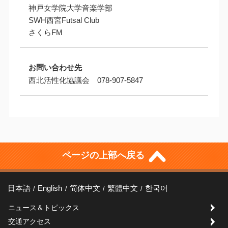
神戸女学院大学音楽学部
SWH西宮Futsal Club
さくらFM
お問い合わせ先
西北活性化協議会 078-907-5847
ページの上部へ戻る
日本語
English
简体中文
繁體中文
한국어
ニュース＆トピックス
交通アクセス