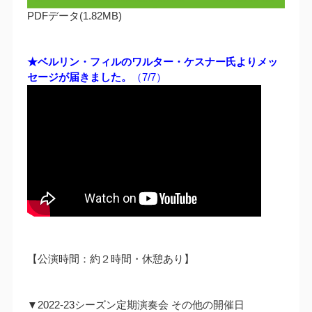
PDFデータ(1.82MB)
★ベルリン・フィルのワルター・ケスナー氏よりメッ
セージが届きました。
（7/7）
【公演時間：約２時間・休憩あり】
▼2022-23シーズン定期演奏会 その他の開催日