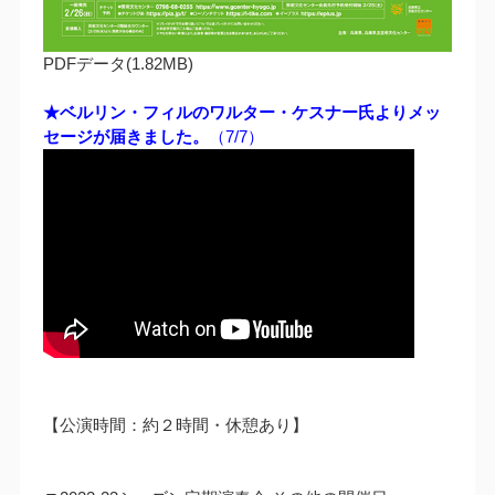
PDFデータ(1.82MB)
★ベルリン・フィルのワルター・ケスナー氏よりメッ
セージが届きました。
（7/7）
【公演時間：約２時間・休憩あり】