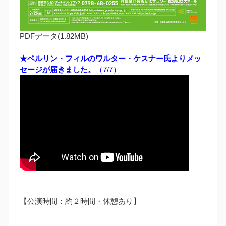
PDFデータ(1.82MB)
★ベルリン・フィルのワルター・ケスナー氏よりメッ
セージが届きました。
（7/7）
【公演時間：約２時間・休憩あり】