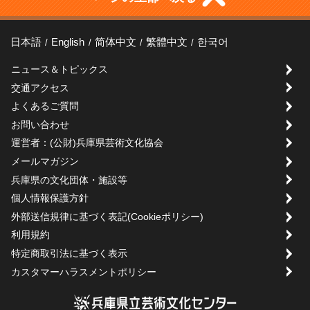
日本語
English
简体中文
繁體中文
한국어
ニュース＆トピックス
交通アクセス
よくあるご質問
お問い合わせ
運営者：(公財)兵庫県芸術文化協会
メールマガジン
兵庫県の文化団体・施設等
個人情報保護方針
外部送信規律に基づく表記(Cookieポリシー)
利用規約
特定商取引法に基づく表示
カスタマーハラスメントポリシー