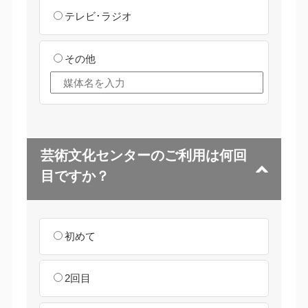
テレビ･ラジオ
その他
芸術文化センターのご利用は何回
目ですか？
初めて
2回目