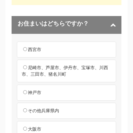
お住まいはどちらですか？
西宮市
尼崎市、芦屋市、伊丹市、宝塚市、川西
市、三田市、猪名川町
神戸市
その他兵庫県内
大阪市