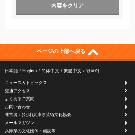
ページの上部へ戻る
日本語
English
简体中文
繁體中文
한국어
ニュース＆トピックス
交通アクセス
よくあるご質問
お問い合わせ
運営者：(公財)兵庫県芸術文化協会
メールマガジン
兵庫県の文化団体・施設等