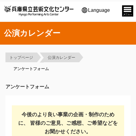
Language
公演カレンダー
トップページ
公演カレンダー
アンケートフォーム
アンケートフォーム
今後のより良い事業の企画・制作のため
に、
皆様のご意見、ご感想、ご希望などを
お聞かせください。