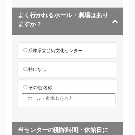
よく行かれるホール・劇場はあり
ますか？
兵庫県立芸術文化センター
特になし
その他
名称：
当センターの開館時間・休館日に