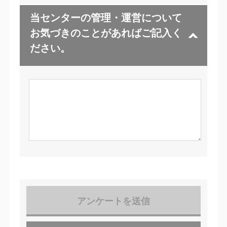
当センターの管理・運営について
お気づきのことがあればご記入く
ださい。