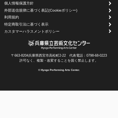
個人情報保護方針
外部送信規律に基づく表記(Cookieポリシー)
利用規約
特定商取引法に基づく表示
カスタマーハラスメントポリシー
〒663-8204兵庫県西宮市高松町2-22 代表電話：0798-68-0223
許可なく、複製・改変することを固く禁止します。
© Hyogo Performing Arts Center.