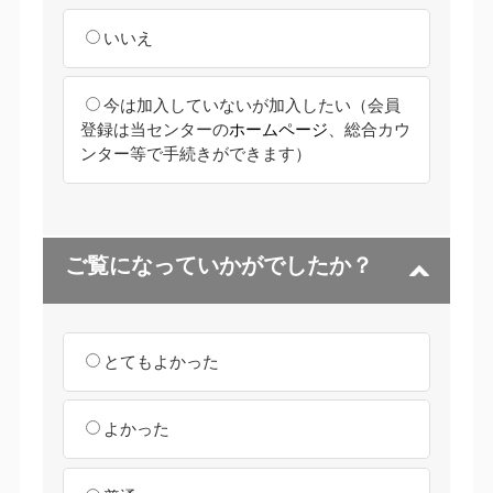
いいえ
今は加入していないが加入したい
（会員
登録は当センターの
ホームページ
、総合カウ
ンター等で手続きができます）
ご覧になっていかがでしたか？
とてもよかった
よかった