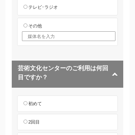
テレビ･ラジオ
その他
芸術文化センターのご利用は何回
目ですか？
初めて
2回目