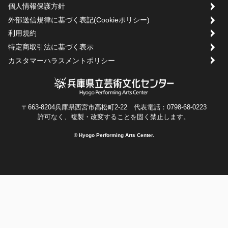
個人情報保護方針
外部送信規律に基づく表記(Cookieポリシー)
利用規約
特定商取引法に基づく表示
カスタマーハラスメントポリシー
〒663-8204兵庫県西宮市高松町2-22 代表電話：0798-68-0223
許可なく、複製・改変することを固く禁止します。
© Hyogo Performing Arts Center.