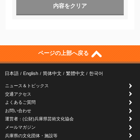
ページの上部へ戻る
日本語
English
简体中文
繁體中文
한국어
ニュース＆トピックス
交通アクセス
よくあるご質問
お問い合わせ
運営者：(公財)兵庫県芸術文化協会
メールマガジン
兵庫県の文化団体・施設等