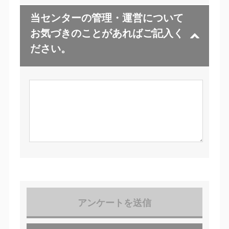
当センターの管理・運営について
お気づきのことがあればご記入く
ださい。