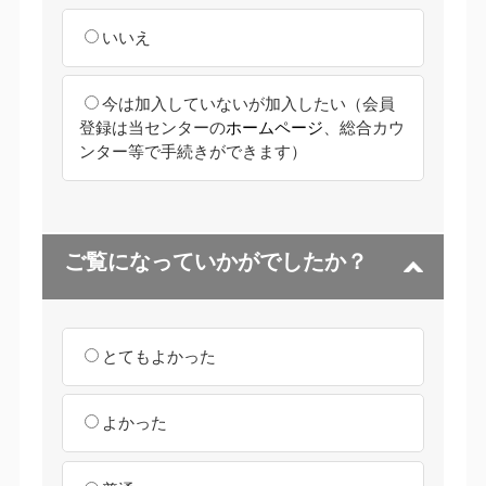
いいえ
今は加入していないが加入したい
（会員
登録は当センターの
ホームページ
、総合カウ
ンター等で手続きができます）
ご覧になっていかがでしたか？
とてもよかった
よかった