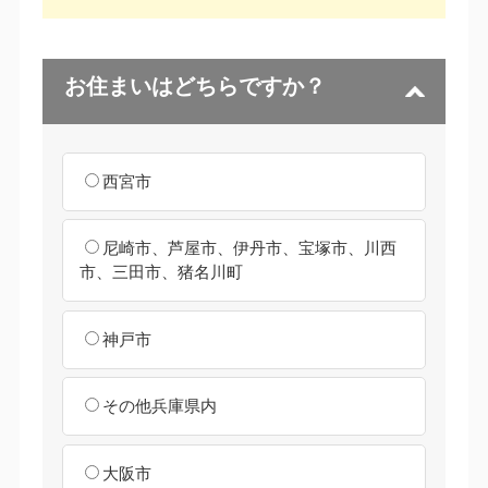
お住まいはどちらですか？
西宮市
尼崎市、芦屋市、伊丹市、宝塚市、川西
市、三田市、猪名川町
神戸市
その他兵庫県内
大阪市