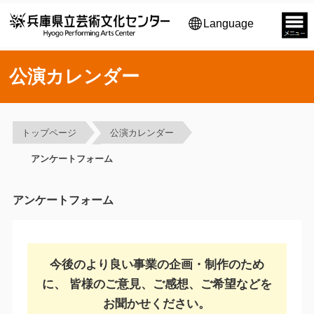
Language
公演カレンダー
トップページ
公演カレンダー
アンケートフォーム
アンケートフォーム
今後のより良い事業の企画・制作のため
に、
皆様のご意見、ご感想、ご希望などを
お聞かせください。