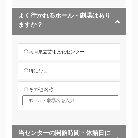
よく行かれるホール・劇場はあり
ますか？
兵庫県立芸術文化センター
特になし
その他
名称：
当センターの開館時間・休館日に