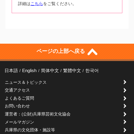
詳細は
こちら
をご覧ください。
ページの上部へ戻る
日本語
English
简体中文
繁體中文
한국어
ニュース＆トピックス
交通アクセス
よくあるご質問
お問い合わせ
運営者：(公財)兵庫県芸術文化協会
メールマガジン
兵庫県の文化団体・施設等