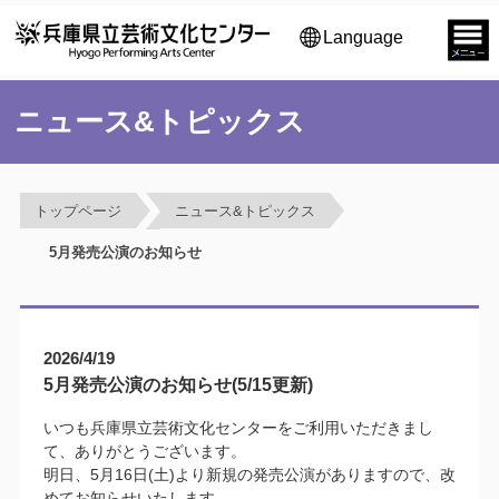
Language
ニュース&トピックス
トップページ
ニュース&トピックス
5月発売公演のお知らせ
2026/4/19
5月発売公演のお知らせ(5/15更新)
いつも兵庫県立芸術文化センターをご利用いただきまし
て、ありがとうございます。
明日、5月16日(土)より新規の発売公演がありますので、改
めてお知らせいたします。