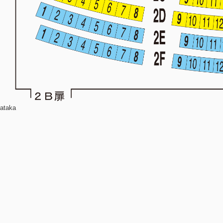
ataka