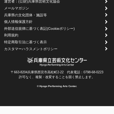
運営者：(公財)兵庫県芸術文化協会
メールマガジン
兵庫県の文化団体・施設等
個人情報保護方針
外部送信規律に基づく表記(Cookieポリシー)
利用規約
特定商取引法に基づく表示
カスタマーハラスメントポリシー
〒663-8204兵庫県西宮市高松町2-22 代表電話：0798-68-0223
許可なく、複製・改変することを固く禁止します。
© Hyogo Performing Arts Center.