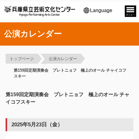
Language
公演カレンダー
トップページ
公演カレンダー
第159回定期演奏会 プレトニョフ 極上のオール チャイコフ
スキー
第159回定期演奏会 プレトニョフ 極上のオール チャ
イコフスキー
2025年5月23日（金）