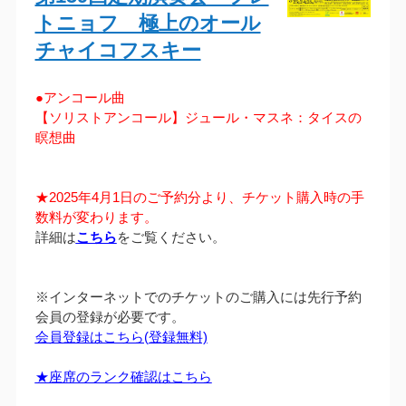
トニョフ 極上のオール
チャイコフスキー
●アンコール曲
【ソリストアンコール】ジュール・マスネ：タイスの
瞑想曲
★2025年4月1日のご予約分より、チケット購入時の手
数料が変わります。
詳細は
こちら
をご覧ください。
※インターネットでのチケットのご購入には先行予約
会員の登録が必要です。
会員登録はこちら(登録無料)
★座席のランク確認はこちら