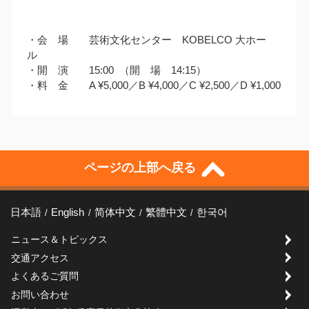
・会 場 芸術文化センター KOBELCO 大ホー
ル
・開 演 15:00 （開 場 14:15）
・料 金 A ¥5,000／B ¥4,000／C ¥2,500／D ¥1,000
ページの上部へ戻る
日本語
English
简体中文
繁體中文
한국어
ニュース＆トピックス
交通アクセス
よくあるご質問
お問い合わせ