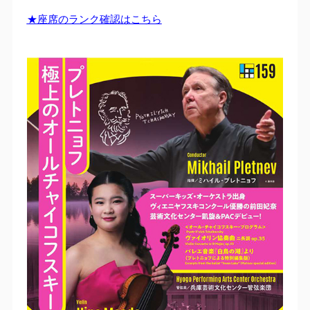
★座席のランク確認はこちら