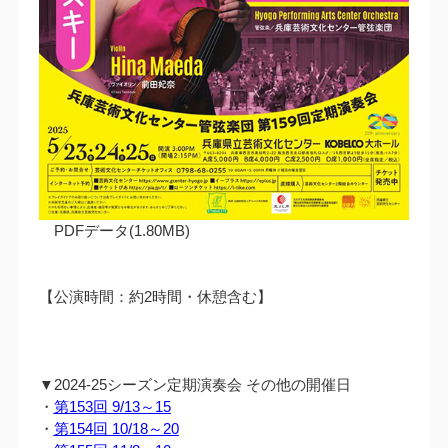
PDFデータ(1.80MB)
【公演時間：約2時間・休憩含む】
▼2024-25シーズン定期演奏会 その他の開催日
・
第153回 9/13～15
・
第154回 10/18～20