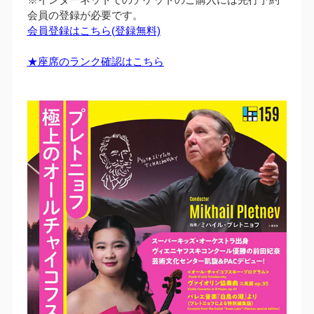
会員の登録が必要です。
会員登録はこちら(登録無料)
★座席のランク確認はこちら