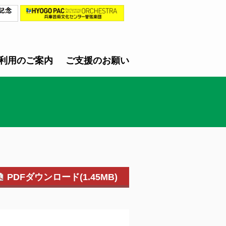
利用のご案内
ご支援のお願い
PDFダウンロード(1.45MB)