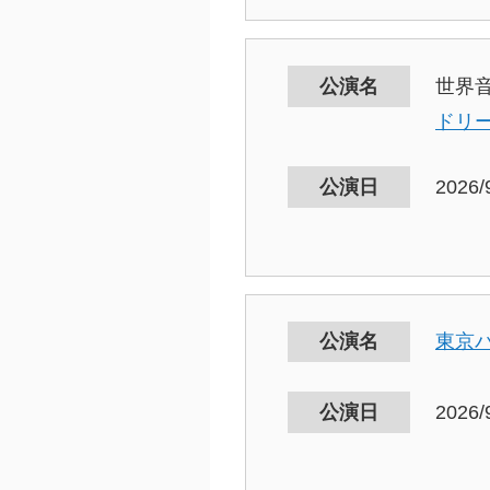
公演名
世界
ドリ
公演日
2026/
公演名
東京
公演日
2026/