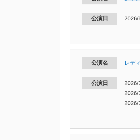
公演日
2026/
公演名
レディ
公演日
2026/
2026/
2026/