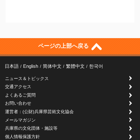
ページの上部へ戻る
日本語
English
简体中文
繁體中文
한국어
ニュース＆トピックス
交通アクセス
よくあるご質問
お問い合わせ
運営者：(公財)兵庫県芸術文化協会
メールマガジン
兵庫県の文化団体・施設等
個人情報保護方針