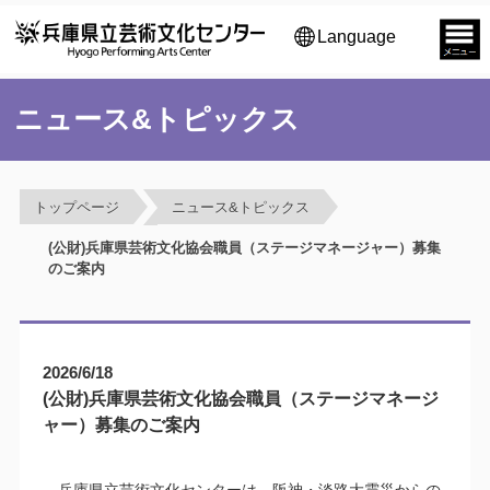
Language
ニュース&トピックス
トップページ
ニュース&トピックス
(公財)兵庫県芸術文化協会職員（ステージマネージャー）募集
のご案内
2026/6/18
(公財)兵庫県芸術文化協会職員（ステージマネージ
ャー）募集のご案内
兵庫県立芸術文化センターは、阪神・淡路大震災からの