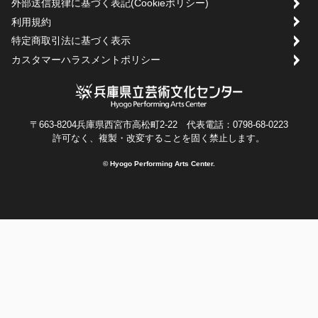
外部送信規律に基づく表記(Cookieポリシー)
利用規約
特定商取引法に基づく表示
カスタマーハラスメントポリシー
〒663-8204兵庫県西宮市高松町2-22 代表電話：0798-68-0223
許可なく、複製・改変することを固く禁止します。
© Hyogo Performing Arts Center.