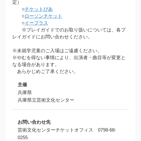
定）
○
チケットぴあ
○
ローソンチケット
○
イープラス
※プレイガイドでのお取り扱いについては、各プ
レイガイドにお問い合わせください。
※未就学児童のご入場はご遠慮ください。
※やむを得ない事情により、出演者・曲目等が変更と
なる場合があります。
あらかじめご了承ください。
主催
兵庫県
兵庫県立芸術文化センター
お問い合わせ先
芸術文化センターチケットオフィス 0798-68-
0255