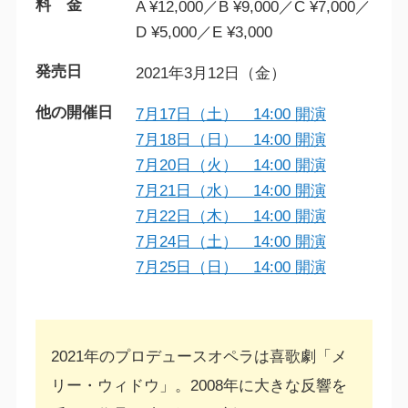
料 金
A ¥12,000／B ¥9,000／C ¥7,000／
D ¥5,000／E ¥3,000
発売日
2021年3月12日（金）
他の開催日
7月17日（土） 14:00 開演
7月18日（日） 14:00 開演
7月20日（火） 14:00 開演
7月21日（水） 14:00 開演
7月22日（木） 14:00 開演
7月24日（土） 14:00 開演
7月25日（日） 14:00 開演
2021年のプロデュースオペラは喜歌劇「メ
リー・ウィドウ」。2008年に大きな反響を