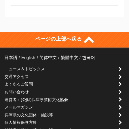
ページの上部へ戻る
日本語
English
简体中文
繁體中文
한국어
ニュース＆トピックス
交通アクセス
よくあるご質問
お問い合わせ
運営者：(公財)兵庫県芸術文化協会
メールマガジン
兵庫県の文化団体・施設等
個人情報保護方針